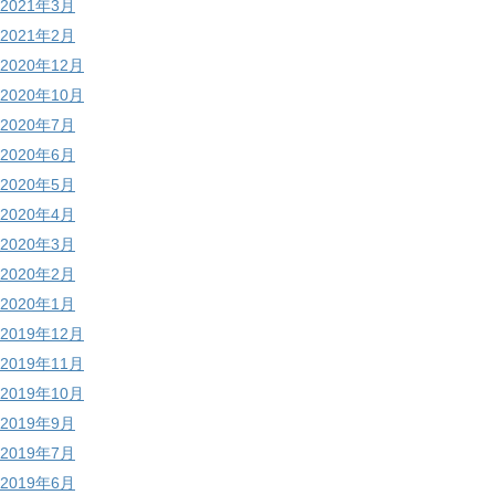
2021年3月
2021年2月
2020年12月
2020年10月
2020年7月
2020年6月
2020年5月
2020年4月
2020年3月
2020年2月
2020年1月
2019年12月
2019年11月
2019年10月
2019年9月
2019年7月
2019年6月