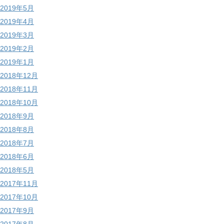
2019年5月
2019年4月
2019年3月
2019年2月
2019年1月
2018年12月
2018年11月
2018年10月
2018年9月
2018年8月
2018年7月
2018年6月
2018年5月
2017年11月
2017年10月
2017年9月