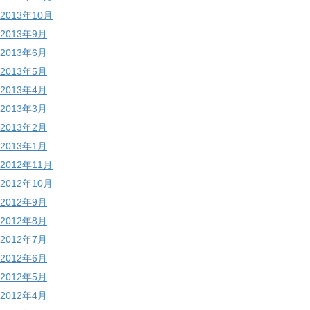
2013年10月
2013年9月
2013年6月
2013年5月
2013年4月
2013年3月
2013年2月
2013年1月
2012年11月
2012年10月
2012年9月
2012年8月
2012年7月
2012年6月
2012年5月
2012年4月