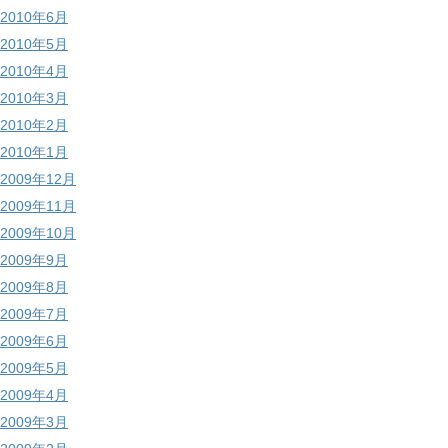
2010年6月
2010年5月
2010年4月
2010年3月
2010年2月
2010年1月
2009年12月
2009年11月
2009年10月
2009年9月
2009年8月
2009年7月
2009年6月
2009年5月
2009年4月
2009年3月