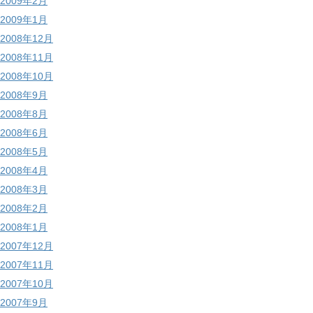
2009年2月
2009年1月
2008年12月
2008年11月
2008年10月
2008年9月
2008年8月
2008年6月
2008年5月
2008年4月
2008年3月
2008年2月
2008年1月
2007年12月
2007年11月
2007年10月
2007年9月