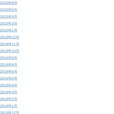
2015年8月
2015年5月
2015年4月
2015年3月
2015年1月
2014年12月
2014年11月
2014年10月
2014年9月
2014年8月
2014年6月
2014年5月
2014年4月
2014年3月
2014年2月
2014年1月
2013年12月