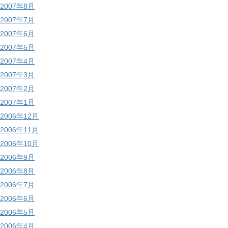
2007年8月
2007年7月
2007年6月
2007年5月
2007年4月
2007年3月
2007年2月
2007年1月
2006年12月
2006年11月
2006年10月
2006年9月
2006年8月
2006年7月
2006年6月
2006年5月
2006年4月