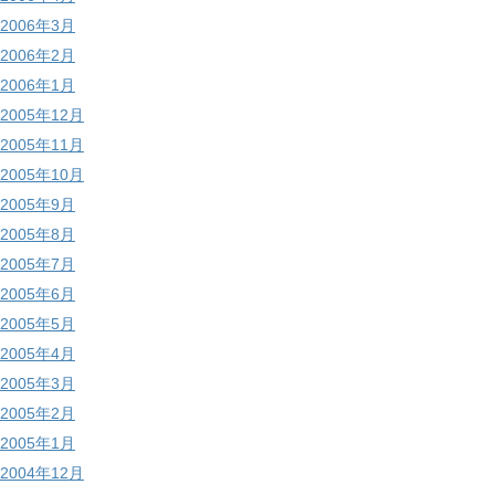
2006年3月
2006年2月
2006年1月
2005年12月
2005年11月
2005年10月
2005年9月
2005年8月
2005年7月
2005年6月
2005年5月
2005年4月
2005年3月
2005年2月
2005年1月
2004年12月