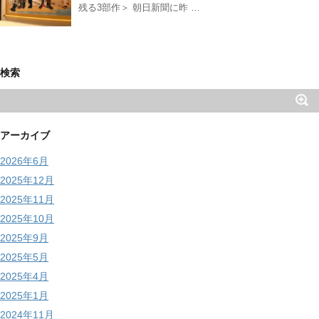
残る3部作＞ 朝日新聞に昨 …
検索
アーカイブ
2026年6月
2025年12月
2025年11月
2025年10月
2025年9月
2025年5月
2025年4月
2025年1月
2024年11月