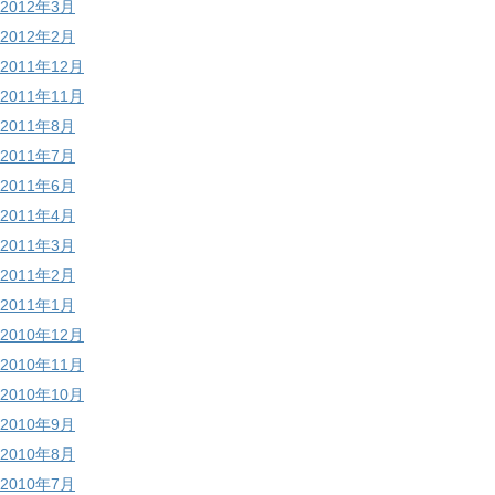
2012年3月
2012年2月
2011年12月
2011年11月
2011年8月
2011年7月
2011年6月
2011年4月
2011年3月
2011年2月
2011年1月
2010年12月
2010年11月
2010年10月
2010年9月
2010年8月
2010年7月