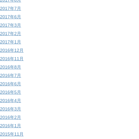
2017年8月
2017年7月
2017年6月
2017年3月
2017年2月
2017年1月
2016年12月
2016年11月
2016年8月
2016年7月
2016年6月
2016年5月
2016年4月
2016年3月
2016年2月
2016年1月
2015年11月