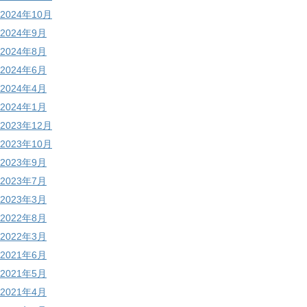
2024年10月
2024年9月
2024年8月
2024年6月
2024年4月
2024年1月
2023年12月
2023年10月
2023年9月
2023年7月
2023年3月
2022年8月
2022年3月
2021年6月
2021年5月
2021年4月