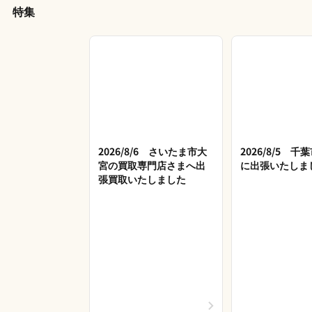
特集
2026/8/6 さいたま市大
2026/8/5 
宮の買取専門店さまへ出
に出張いたしま
張買取いたしました