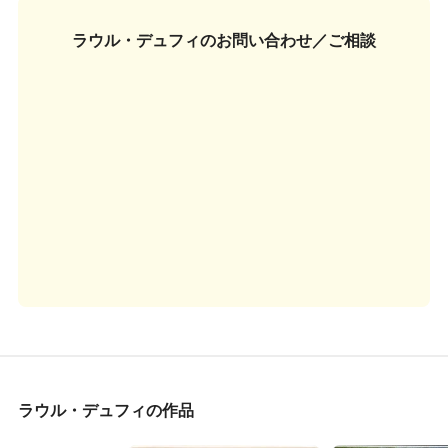
ラウル・デュフィの
お問い合わせ／ご相談
ラウル・デュフィの作品