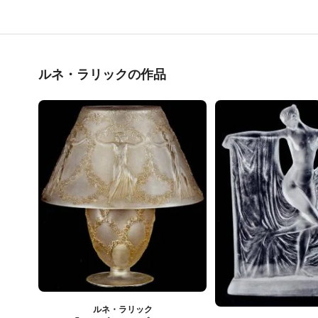
ルネ・ラリックの作品
ルネ・ラリック