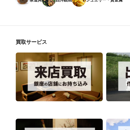
買取サービス