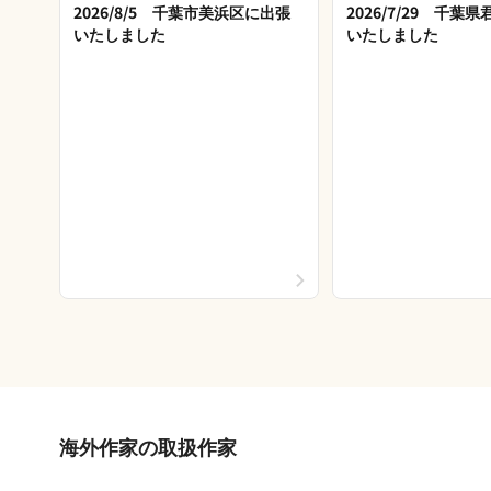
2026/8/5 千葉市美浜区に出張
2026/7/29 千葉
いたしました
いたしました
海外作家の取扱作家