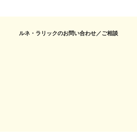
ルネ・ラリックの
お問い合わせ／ご相談