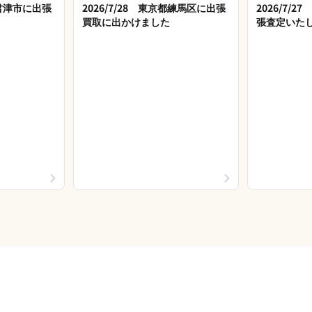
県君津市に出張
2026/7/28 東京都練馬区に出張
2026/7/
買取に出かけました
張査定いた