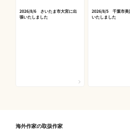
2026/8/6 さいたま市大宮に出
2026/8/5 千葉
張いたしました
いたしました
海外作家の取扱作家