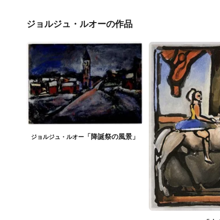
ジョルジュ・ルオーの作品
「降誕祭の風景」
ジョルジュ・ルオー