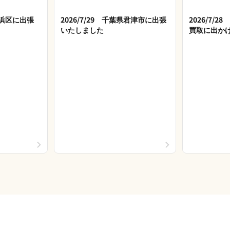
市美浜区に出張
2026/7/29 千葉県君津市に出張
2026/7/
いたしました
買取に出か