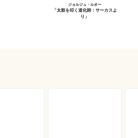
ジョルジュ・ルオー
「太鼓を叩く道化師：サーカスよ
り」