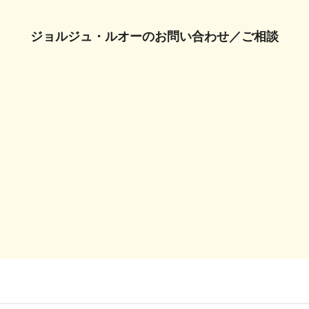
ジョルジュ・ルオーの
お問い合わせ／ご相談