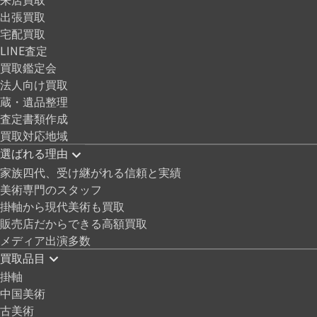
出張買取
宅配買取
LINE査定
買取鑑定会
法人向け買取
蔵・遺品整理
査定書類作成
買取対応地域
選ばれる理由
家族四代、受け継がれる信頼と実績
美術専門のスタッフ
掛軸から現代美術も買取
販売店だからできる高額買取
メディア出演多数
買取品目
掛軸
中国美術
古美術