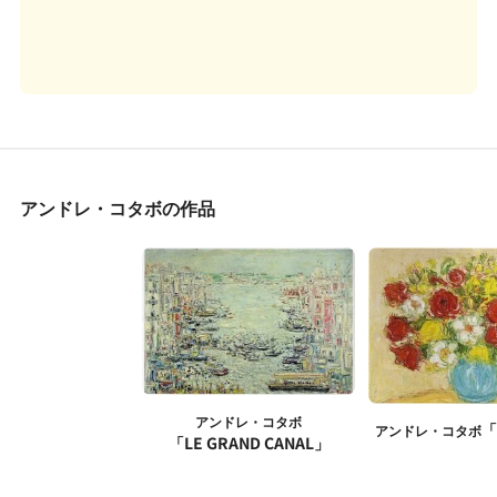
アンドレ・コタボの作品
アンドレ・コタボ
「
アンドレ・コタボ
「LE GRAND CANAL」