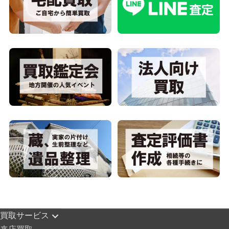
買取サービス
来店買取