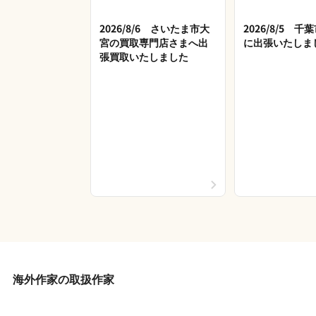
2026/8/6 さいたま市大
2026/8/5 
宮の買取専門店さまへ出
に出張いたしま
張買取いたしました
海外作家の取扱作家