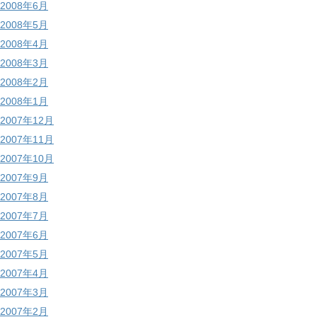
2008年6月
2008年5月
2008年4月
2008年3月
2008年2月
2008年1月
2007年12月
2007年11月
2007年10月
2007年9月
2007年8月
2007年7月
2007年6月
2007年5月
2007年4月
2007年3月
2007年2月