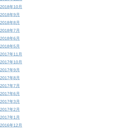
2018年10月
2018年9月
2018年8月
2018年7月
2018年6月
2018年5月
2017年11月
2017年10月
2017年9月
2017年8月
2017年7月
2017年6月
2017年3月
2017年2月
2017年1月
2016年12月