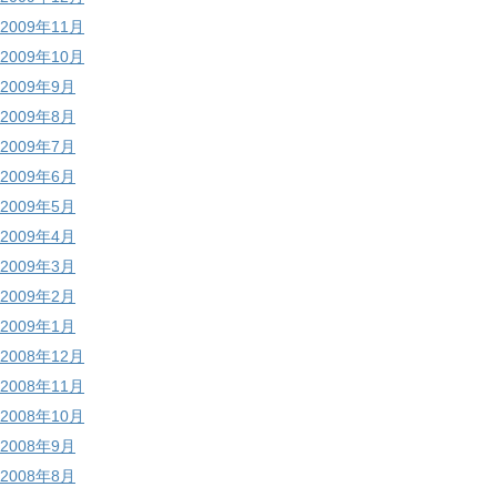
2009年11月
2009年10月
2009年9月
2009年8月
2009年7月
2009年6月
2009年5月
2009年4月
2009年3月
2009年2月
2009年1月
2008年12月
2008年11月
2008年10月
2008年9月
2008年8月