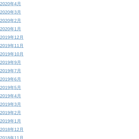
2020年4月
2020年3月
2020年2月
2020年1月
2019年12月
2019年11月
2019年10月
2019年9月
2019年7月
2019年6月
2019年5月
2019年4月
2019年3月
2019年2月
2019年1月
2018年12月
2018年11月