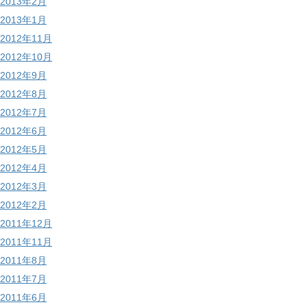
2013年2月
2013年1月
2012年11月
2012年10月
2012年9月
2012年8月
2012年7月
2012年6月
2012年5月
2012年4月
2012年3月
2012年2月
2011年12月
2011年11月
2011年8月
2011年7月
2011年6月