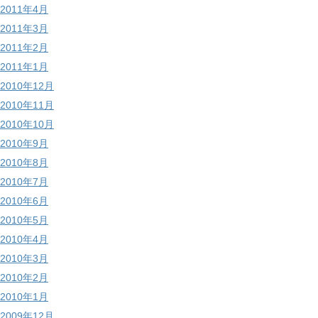
2011年4月
2011年3月
2011年2月
2011年1月
2010年12月
2010年11月
2010年10月
2010年9月
2010年8月
2010年7月
2010年6月
2010年5月
2010年4月
2010年3月
2010年2月
2010年1月
2009年12月