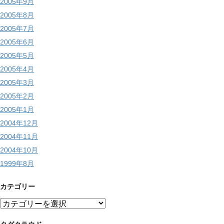
2005年9月
2005年8月
2005年7月
2005年6月
2005年5月
2005年4月
2005年3月
2005年2月
2005年1月
2004年12月
2004年11月
2004年10月
1999年8月
カテゴリー
カ
テ
ゴ