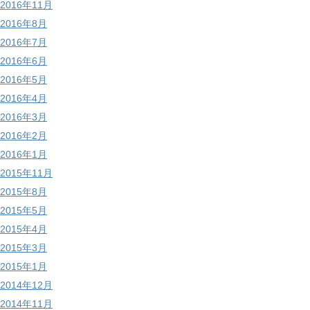
2016年11月
2016年8月
2016年7月
2016年6月
2016年5月
2016年4月
2016年3月
2016年2月
2016年1月
2015年11月
2015年8月
2015年5月
2015年4月
2015年3月
2015年1月
2014年12月
2014年11月