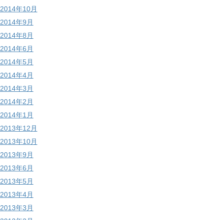
2014年10月
2014年9月
2014年8月
2014年6月
2014年5月
2014年4月
2014年3月
2014年2月
2014年1月
2013年12月
2013年10月
2013年9月
2013年6月
2013年5月
2013年4月
2013年3月