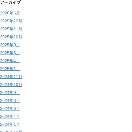
アーカイブ
2026年6月
2025年12月
2025年11月
2025年10月
2025年9月
2025年5月
2025年4月
2025年1月
2024年11月
2024年10月
2024年9月
2024年8月
2024年6月
2024年4月
2024年1月