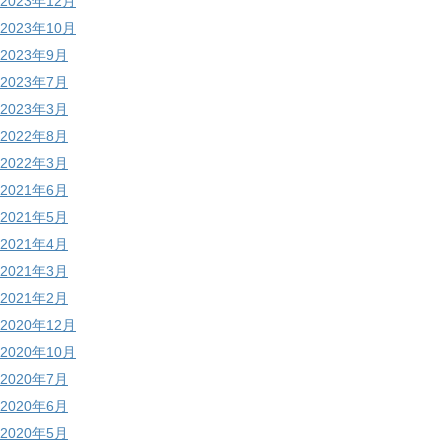
2023年12月
2023年10月
2023年9月
2023年7月
2023年3月
2022年8月
2022年3月
2021年6月
2021年5月
2021年4月
2021年3月
2021年2月
2020年12月
2020年10月
2020年7月
2020年6月
2020年5月