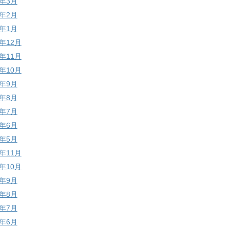
9年3月
9年2月
9年1月
8年12月
8年11月
8年10月
8年9月
8年8月
8年7月
8年6月
8年5月
7年11月
7年10月
7年9月
7年8月
7年7月
7年6月