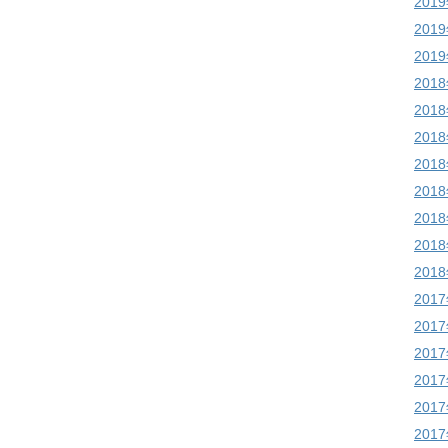
201
201
201
201
201
201
201
201
201
201
201
201
201
201
201
201
201