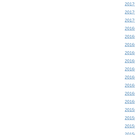
201
201
201
201
201
201
201
201
201
201
201
201
201
201
201
201
201