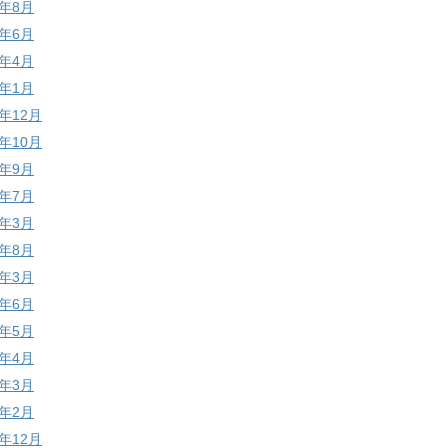
4年8月
4年6月
4年4月
4年1月
3年12月
3年10月
3年9月
3年7月
3年3月
2年8月
2年3月
1年6月
1年5月
1年4月
1年3月
1年2月
0年12月