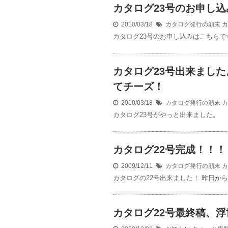
カタログ23号のお申し込
2010/03/18
カタログ発行の顛末
カ
カタログ23号のお申し込みはこちらで
カタログ23号出来まし
てチーズ！
2010/03/18
カタログ発行の顛末
カ
カタログ23号がやっと出来ました。
カタログ22号完成！！！
2009/12/11
カタログ発行の顛末
カ
カタログの22号出来ました！ 昨日か
カタログ22号最終稿、