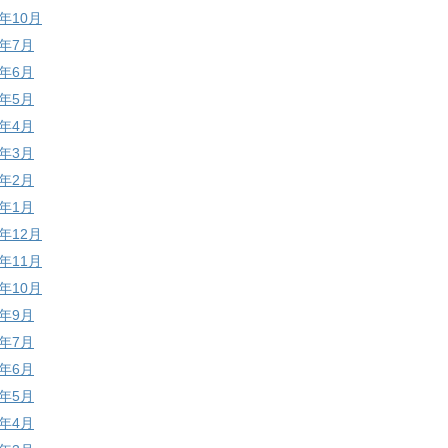
0年10月
0年7月
0年6月
0年5月
0年4月
0年3月
0年2月
0年1月
9年12月
9年11月
9年10月
9年9月
9年7月
9年6月
9年5月
9年4月