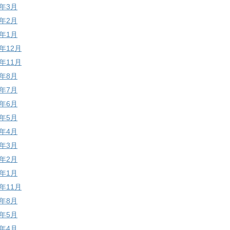
7年3月
7年2月
7年1月
6年12月
6年11月
6年8月
6年7月
6年6月
6年5月
6年4月
6年3月
6年2月
6年1月
5年11月
5年8月
5年5月
5年4月