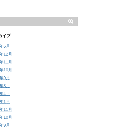
カイブ
6年6月
5年12月
5年11月
5年10月
5年9月
5年5月
5年4月
5年1月
4年11月
4年10月
4年9月