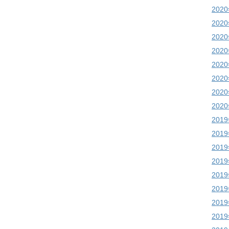
202
202
202
202
202
202
202
202
201
201
201
201
201
201
201
201