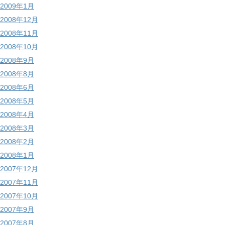
2009年1月
2008年12月
2008年11月
2008年10月
2008年9月
2008年8月
2008年6月
2008年5月
2008年4月
2008年3月
2008年2月
2008年1月
2007年12月
2007年11月
2007年10月
2007年9月
2007年8月