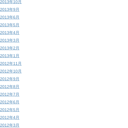
2013年10月
2013年9月
2013年6月
2013年5月
2013年4月
2013年3月
2013年2月
2013年1月
2012年11月
2012年10月
2012年9月
2012年8月
2012年7月
2012年6月
2012年5月
2012年4月
2012年3月