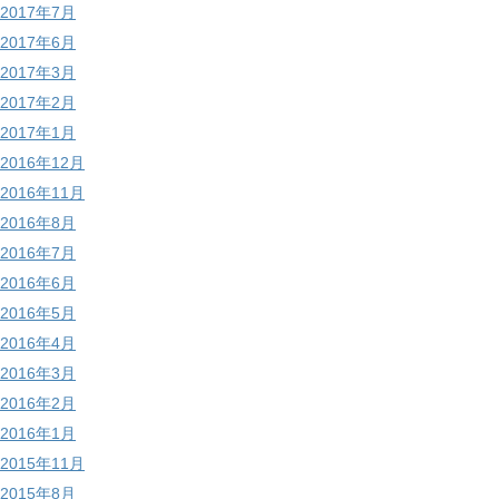
2017年7月
2017年6月
2017年3月
2017年2月
2017年1月
2016年12月
2016年11月
2016年8月
2016年7月
2016年6月
2016年5月
2016年4月
2016年3月
2016年2月
2016年1月
2015年11月
2015年8月