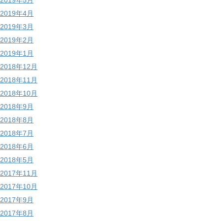
2019年5月
2019年4月
2019年3月
2019年2月
2019年1月
2018年12月
2018年11月
2018年10月
2018年9月
2018年8月
2018年7月
2018年6月
2018年5月
2017年11月
2017年10月
2017年9月
2017年8月