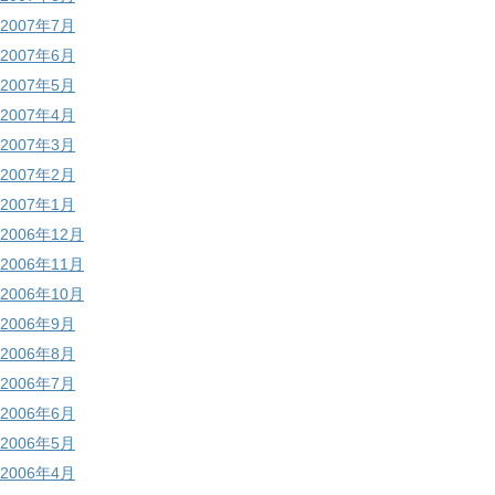
2007年7月
2007年6月
2007年5月
2007年4月
2007年3月
2007年2月
2007年1月
2006年12月
2006年11月
2006年10月
2006年9月
2006年8月
2006年7月
2006年6月
2006年5月
2006年4月