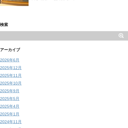
検索
アーカイブ
2026年6月
2025年12月
2025年11月
2025年10月
2025年9月
2025年5月
2025年4月
2025年1月
2024年11月