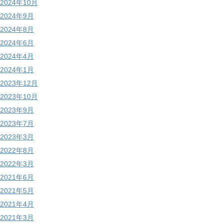
2024年10月
2024年9月
2024年8月
2024年6月
2024年4月
2024年1月
2023年12月
2023年10月
2023年9月
2023年7月
2023年3月
2022年8月
2022年3月
2021年6月
2021年5月
2021年4月
2021年3月