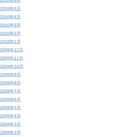
2010年6月
2010年5月
2010年4月
2010年3月
2010年2月
2010年1月
2009年12月
2009年11月
2009年10月
2009年9月
2009年8月
2009年7月
2009年6月
2009年5月
2009年4月
2009年3月
2009年2月