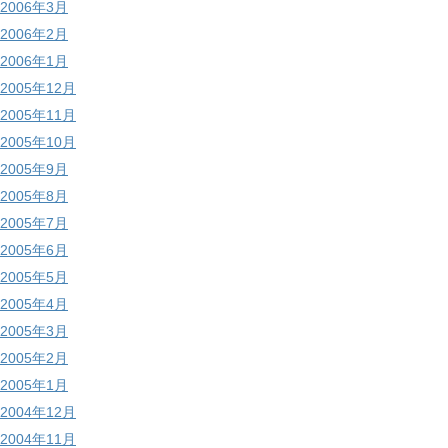
2006年3月
2006年2月
2006年1月
2005年12月
2005年11月
2005年10月
2005年9月
2005年8月
2005年7月
2005年6月
2005年5月
2005年4月
2005年3月
2005年2月
2005年1月
2004年12月
2004年11月