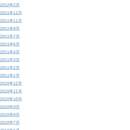
2012年2月
2011年12月
2011年11月
2011年8月
2011年7月
2011年6月
2011年4月
2011年3月
2011年2月
2011年1月
2010年12月
2010年11月
2010年10月
2010年9月
2010年8月
2010年7月