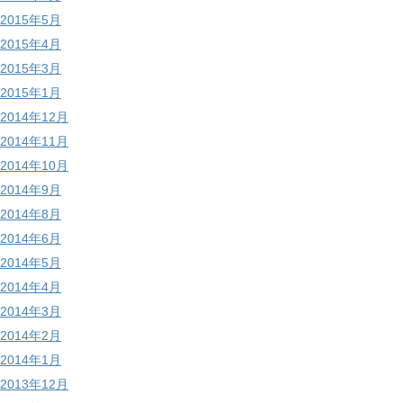
2015年5月
2015年4月
2015年3月
2015年1月
2014年12月
2014年11月
2014年10月
2014年9月
2014年8月
2014年6月
2014年5月
2014年4月
2014年3月
2014年2月
2014年1月
2013年12月