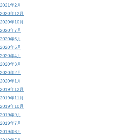
2021年2月
2020年12月
2020年10月
2020年7月
2020年6月
2020年5月
2020年4月
2020年3月
2020年2月
2020年1月
2019年12月
2019年11月
2019年10月
2019年9月
2019年7月
2019年6月