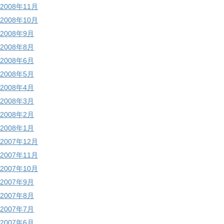
2008年11月
2008年10月
2008年9月
2008年8月
2008年6月
2008年5月
2008年4月
2008年3月
2008年2月
2008年1月
2007年12月
2007年11月
2007年10月
2007年9月
2007年8月
2007年7月
2007年6月