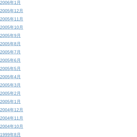
2006年1月
2005年12月
2005年11月
2005年10月
2005年9月
2005年8月
2005年7月
2005年6月
2005年5月
2005年4月
2005年3月
2005年2月
2005年1月
2004年12月
2004年11月
2004年10月
1999年8月