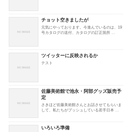
チョット空きましたが
元気にやっております。今進んでいるのは、19
号カタログの送付、カタログの訂正箇所 …
ツイッターに反映されるか
テスト
佐藤美術館で池永・阿部グッズ販売予
定
さきほど佐藤美術館さんとお話させてもらいま
して、私たちがプッシュしている若手日本 …
いろいろ準備