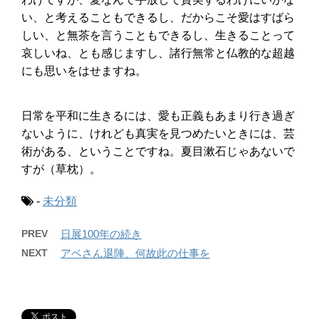
い、と考えることもできるし、だからこそ愛はすばら
しい、と無茶を言うこともできるし、生きることって
哀しいね、とも感じますし、諸行無常と仏教的な超越
にも思いをはせますね。
日常を平和に生きるには、愛も正義もあまり行き過ぎ
ないように、けれども真実を見つめたいときには、芸
術がある、ということですね。夏目漱石じゃあないで
すが（草枕）。
-
未分類
PREV
日展100年の続き
NEXT
アベさん退陣、何故此の仕事を