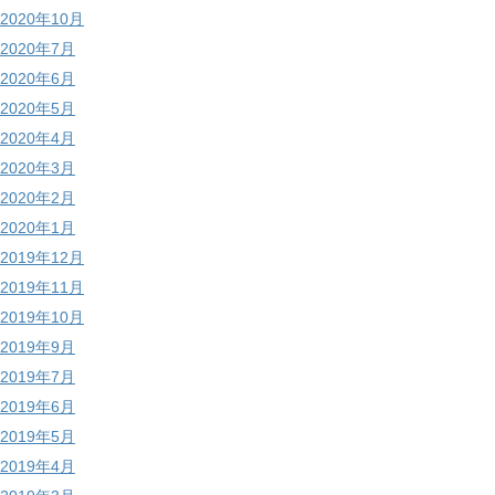
2020年10月
2020年7月
2020年6月
2020年5月
2020年4月
2020年3月
2020年2月
2020年1月
2019年12月
2019年11月
2019年10月
2019年9月
2019年7月
2019年6月
2019年5月
2019年4月