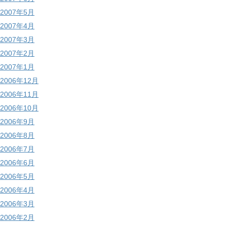
2007年5月
2007年4月
2007年3月
2007年2月
2007年1月
2006年12月
2006年11月
2006年10月
2006年9月
2006年8月
2006年7月
2006年6月
2006年5月
2006年4月
2006年3月
2006年2月