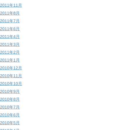
2011年11月
2011年8月
2011年7月
2011年6月
2011年4月
2011年3月
2011年2月
2011年1月
2010年12月
2010年11月
2010年10月
2010年9月
2010年8月
2010年7月
2010年6月
2010年5月