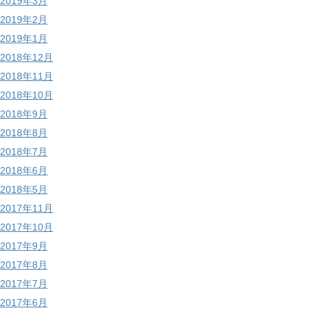
2019年3月
2019年2月
2019年1月
2018年12月
2018年11月
2018年10月
2018年9月
2018年8月
2018年7月
2018年6月
2018年5月
2017年11月
2017年10月
2017年9月
2017年8月
2017年7月
2017年6月