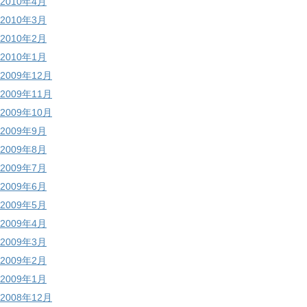
2010年4月
2010年3月
2010年2月
2010年1月
2009年12月
2009年11月
2009年10月
2009年9月
2009年8月
2009年7月
2009年6月
2009年5月
2009年4月
2009年3月
2009年2月
2009年1月
2008年12月