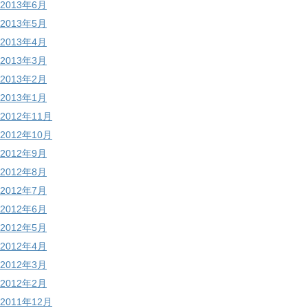
2013年6月
2013年5月
2013年4月
2013年3月
2013年2月
2013年1月
2012年11月
2012年10月
2012年9月
2012年8月
2012年7月
2012年6月
2012年5月
2012年4月
2012年3月
2012年2月
2011年12月