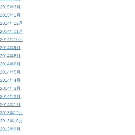
2015年3月
2015年1月
2014年12月
2014年11月
2014年10月
2014年9月
2014年8月
2014年6月
2014年5月
2014年4月
2014年3月
2014年2月
2014年1月
2013年12月
2013年10月
2013年9月