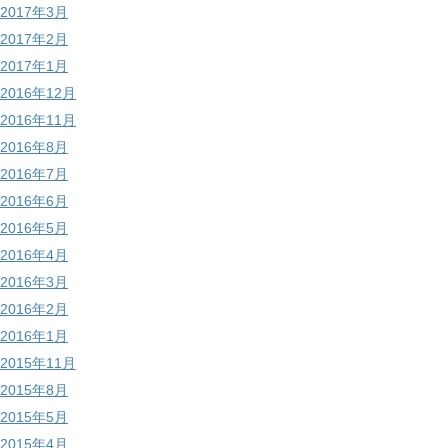
2017年3月
2017年2月
2017年1月
2016年12月
2016年11月
2016年8月
2016年7月
2016年6月
2016年5月
2016年4月
2016年3月
2016年2月
2016年1月
2015年11月
2015年8月
2015年5月
2015年4月