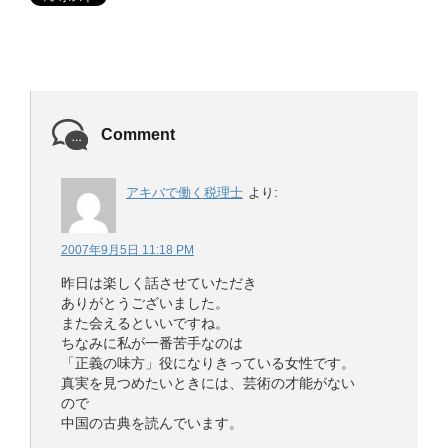
Comment
アキバで働く税理士
より:
2007年9月5日 11:18 PM
昨日は楽しく話させていただき
ありがとうございました。
また会えるといいですね。
ちなみに私が一番苦手なのは
「正義の味方」役になりきっている女性です。
真実を見つめたいときには、芸術の才能がない
ので
中国の古典を読んでいます。