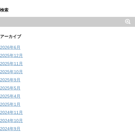
検索
アーカイブ
2026年6月
2025年12月
2025年11月
2025年10月
2025年9月
2025年5月
2025年4月
2025年1月
2024年11月
2024年10月
2024年9月