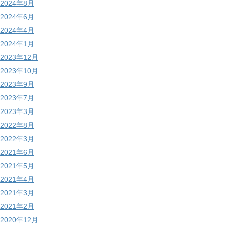
2024年8月
2024年6月
2024年4月
2024年1月
2023年12月
2023年10月
2023年9月
2023年7月
2023年3月
2022年8月
2022年3月
2021年6月
2021年5月
2021年4月
2021年3月
2021年2月
2020年12月