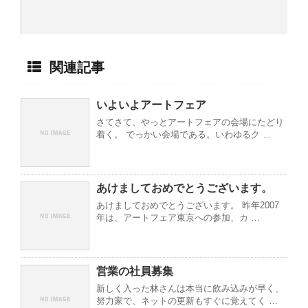
関連記事
いよいよアートフェア
さてさて、やっとアートフェアの会場にたどり
着く。 でっかい会場である。いわゆるク …
あけましておめでとうございます。
あけましておめでとうございます。 昨年2007
年は、アートフェア東京への参加、カ …
営業の社員募集
新しく入った林さんは本当に飲み込みが早く、
努力家で、ネットの更新もすぐに覚えてく …