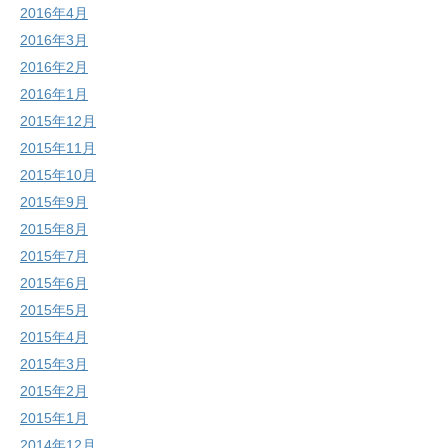
2016年4月
2016年3月
2016年2月
2016年1月
2015年12月
2015年11月
2015年10月
2015年9月
2015年8月
2015年7月
2015年6月
2015年5月
2015年4月
2015年3月
2015年2月
2015年1月
2014年12月