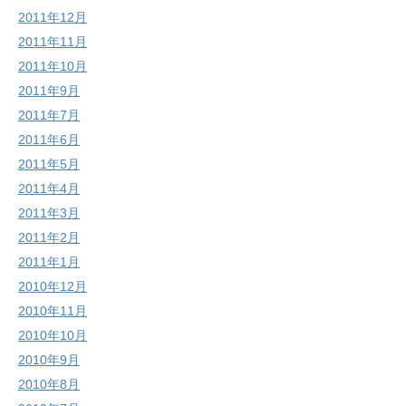
2011年12月
2011年11月
2011年10月
2011年9月
2011年7月
2011年6月
2011年5月
2011年4月
2011年3月
2011年2月
2011年1月
2010年12月
2010年11月
2010年10月
2010年9月
2010年8月