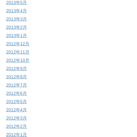
2013年5月
2013年4月
2013年3月
2013年2月
2013年1月
2012年12月
2012年11月
2012年10月
2012年9月
2012年8月
2012年7月
2012年6月
2012年5月
2012年4月
2012年3月
2012年2月
2012年1月