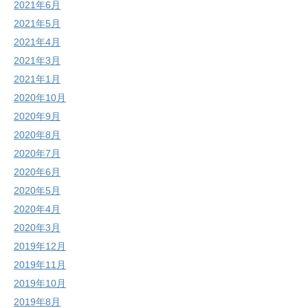
2021年6月
2021年5月
2021年4月
2021年3月
2021年1月
2020年10月
2020年9月
2020年8月
2020年7月
2020年6月
2020年5月
2020年4月
2020年3月
2019年12月
2019年11月
2019年10月
2019年8月