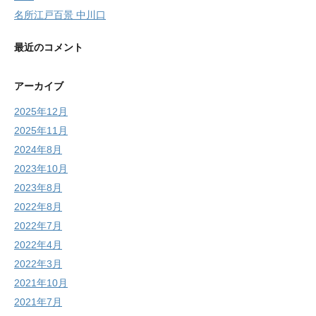
名所江戸百景 中川口
最近のコメント
アーカイブ
2025年12月
2025年11月
2024年8月
2023年10月
2023年8月
2022年8月
2022年7月
2022年4月
2022年3月
2021年10月
2021年7月