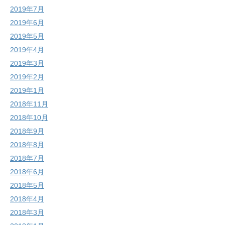
2019年7月
2019年6月
2019年5月
2019年4月
2019年3月
2019年2月
2019年1月
2018年11月
2018年10月
2018年9月
2018年8月
2018年7月
2018年6月
2018年5月
2018年4月
2018年3月