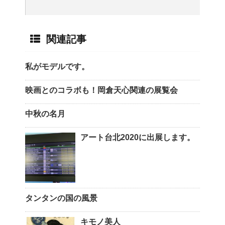
関連記事
私がモデルです。
映画とのコラボも！岡倉天心関連の展覧会
中秋の名月
アート台北2020に出展します。
タンタンの国の風景
キモノ美人