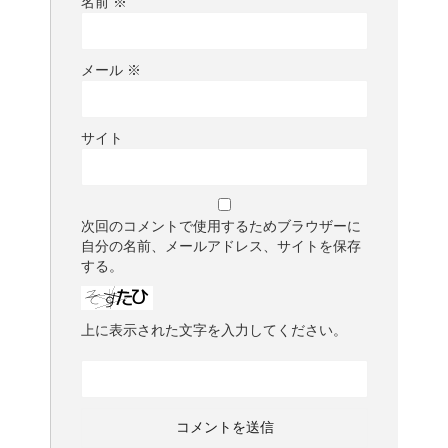
名前
※
メール
※
サイト
次回のコメントで使用するためブラウザーに
自分の名前、メールアドレス、サイトを保存
する。
上に表示された文字を入力してください。