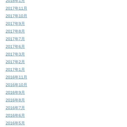
2018年1月
2017年11月
2017年10月
2017年9月
2017年8月
2017年7月
2017年6月
2017年3月
2017年2月
2017年1月
2016年11月
2016年10月
2016年9月
2016年8月
2016年7月
2016年6月
2016年5月