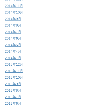
2014年11月
2014年10月
2014年9月
2014年8月
2014年7月
2014年6月
2014年5月
2014年4月
2014年1月
2013年12月
2013年11月
2013年10月
2013年9月
2013年8月
2013年7月
2013年6月