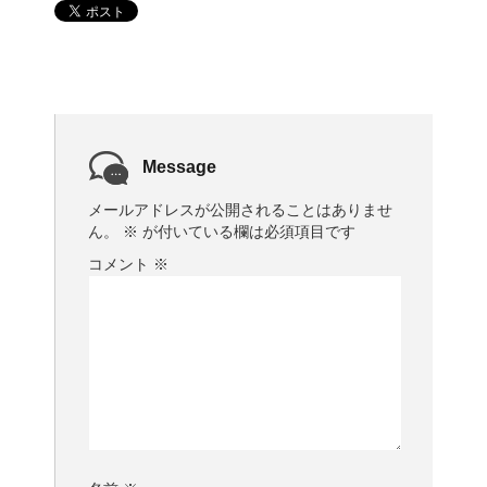
Message
メールアドレスが公開されることはありませ
ん。
※
が付いている欄は必須項目です
コメント
※