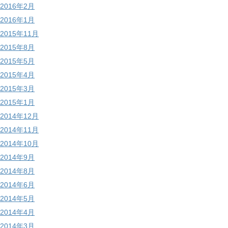
2016年2月
2016年1月
2015年11月
2015年8月
2015年5月
2015年4月
2015年3月
2015年1月
2014年12月
2014年11月
2014年10月
2014年9月
2014年8月
2014年6月
2014年5月
2014年4月
2014年3月