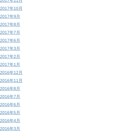
2017年11月
2017年10月
2017年9月
2017年8月
2017年7月
2017年6月
2017年3月
2017年2月
2017年1月
2016年12月
2016年11月
2016年8月
2016年7月
2016年6月
2016年5月
2016年4月
2016年3月