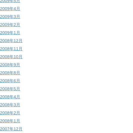
2009年5月
2009年4月
2009年3月
2009年2月
2009年1月
2008年12月
2008年11月
2008年10月
2008年9月
2008年8月
2008年6月
2008年5月
2008年4月
2008年3月
2008年2月
2008年1月
2007年12月