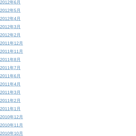
2012年6月
2012年5月
2012年4月
2012年3月
2012年2月
2011年12月
2011年11月
2011年8月
2011年7月
2011年6月
2011年4月
2011年3月
2011年2月
2011年1月
2010年12月
2010年11月
2010年10月