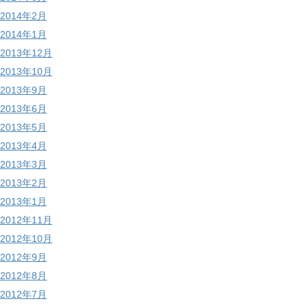
2014年2月
2014年1月
2013年12月
2013年10月
2013年9月
2013年6月
2013年5月
2013年4月
2013年3月
2013年2月
2013年1月
2012年11月
2012年10月
2012年9月
2012年8月
2012年7月