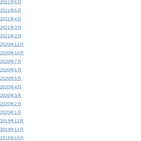
2021年6月
2021年5月
2021年4月
2021年3月
2021年2月
2020年12月
2020年10月
2020年7月
2020年6月
2020年5月
2020年4月
2020年3月
2020年2月
2020年1月
2019年12月
2019年11月
2019年10月