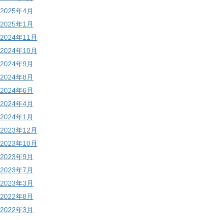
2025年4月
2025年1月
2024年11月
2024年10月
2024年9月
2024年8月
2024年6月
2024年4月
2024年1月
2023年12月
2023年10月
2023年9月
2023年7月
2023年3月
2022年8月
2022年3月