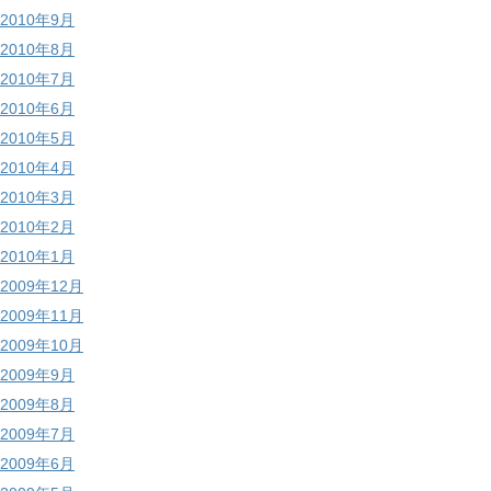
2010年9月
2010年8月
2010年7月
2010年6月
2010年5月
2010年4月
2010年3月
2010年2月
2010年1月
2009年12月
2009年11月
2009年10月
2009年9月
2009年8月
2009年7月
2009年6月