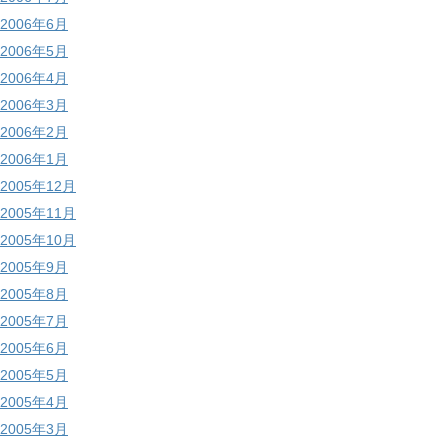
2006年6月
2006年5月
2006年4月
2006年3月
2006年2月
2006年1月
2005年12月
2005年11月
2005年10月
2005年9月
2005年8月
2005年7月
2005年6月
2005年5月
2005年4月
2005年3月