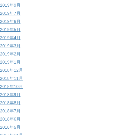
2019年9月
2019年7月
2019年6月
2019年5月
2019年4月
2019年3月
2019年2月
2019年1月
2018年12月
2018年11月
2018年10月
2018年9月
2018年8月
2018年7月
2018年6月
2018年5月