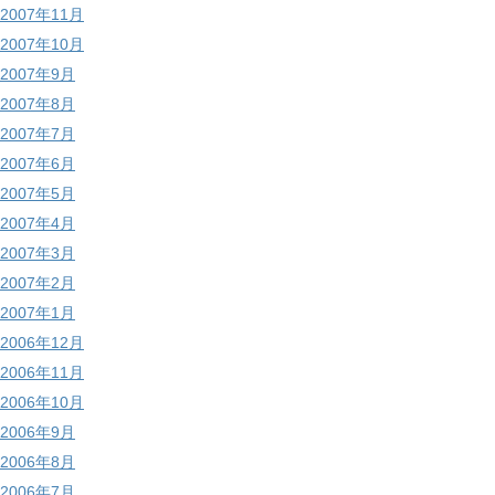
2007年11月
2007年10月
2007年9月
2007年8月
2007年7月
2007年6月
2007年5月
2007年4月
2007年3月
2007年2月
2007年1月
2006年12月
2006年11月
2006年10月
2006年9月
2006年8月
2006年7月