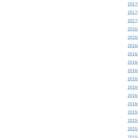
201
201
201
201
201
201
201
201
201
201
201
201
201
201
201
201
201