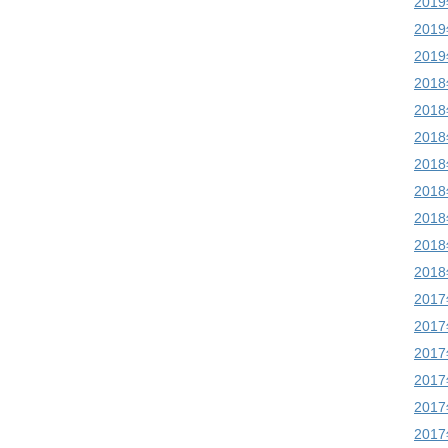
201
201
201
201
201
201
201
201
201
201
201
201
201
201
201
201
201