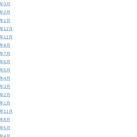
7年3月
7年2月
7年1月
6年12月
6年11月
6年8月
6年7月
6年6月
6年5月
6年4月
6年3月
6年2月
6年1月
5年11月
5年8月
5年5月
5年4月