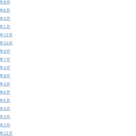
4年8月
4年6月
4年4月
4年1月
3年12月
3年10月
3年9月
3年7月
3年3月
2年8月
2年3月
1年6月
1年5月
1年4月
1年3月
1年2月
0年12月