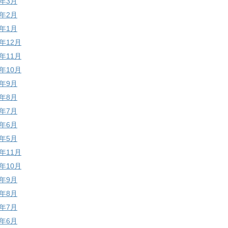
9年3月
9年2月
9年1月
8年12月
8年11月
8年10月
8年9月
8年8月
8年7月
8年6月
8年5月
7年11月
7年10月
7年9月
7年8月
7年7月
7年6月