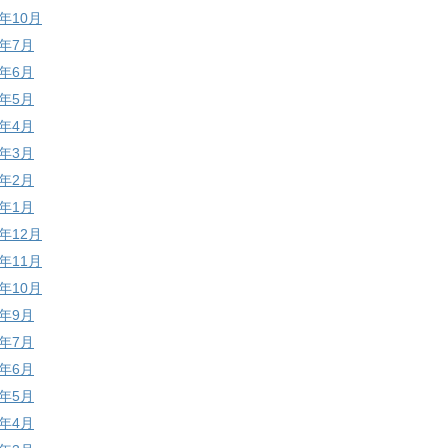
0年10月
0年7月
0年6月
0年5月
0年4月
0年3月
0年2月
0年1月
9年12月
9年11月
9年10月
9年9月
9年7月
9年6月
9年5月
9年4月