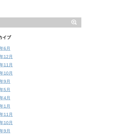
カイブ
6年6月
5年12月
5年11月
5年10月
5年9月
5年5月
5年4月
5年1月
4年11月
4年10月
4年9月