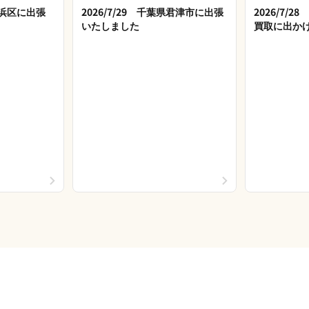
市美浜区に出張
2026/7/29 千葉県君津市に出張
2026/7/
いたしました
買取に出か