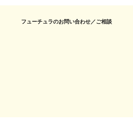
フューチュラの
お問い合わせ／ご相談