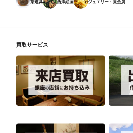
茶道具
西洋絵画
ジュエリー・貴金属
買取サービス