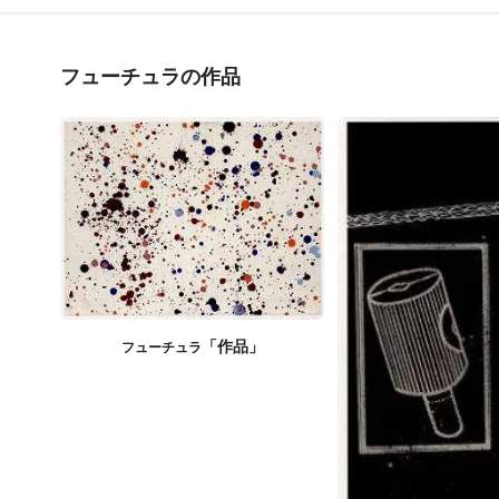
フューチュラの作品
「作品」
フューチュラ