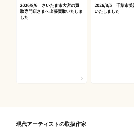
2026/8/6 さいたま市大宮の買
2026/8/5 千葉
取専門店さまへ出張買取いたしま
いたしました
した
現代アーティストの取扱作家