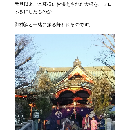
元旦以来ご本尊様にお供えされた大根を、フロ
ふきにしたものが
御神酒と一緒に振る舞われるのです。