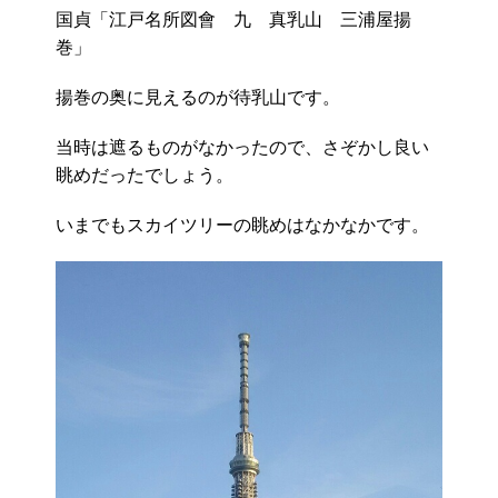
国貞「江戸名所図會 九 真乳山 三浦屋揚
巻」
揚巻の奥に見えるのが待乳山です。
当時は遮るものがなかったので、さぞかし良い
眺めだったでしょう。
いまでもスカイツリーの眺めはなかなかです。