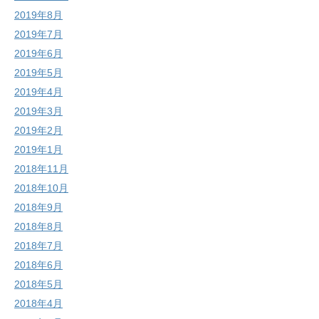
2019年8月
2019年7月
2019年6月
2019年5月
2019年4月
2019年3月
2019年2月
2019年1月
2018年11月
2018年10月
2018年9月
2018年8月
2018年7月
2018年6月
2018年5月
2018年4月