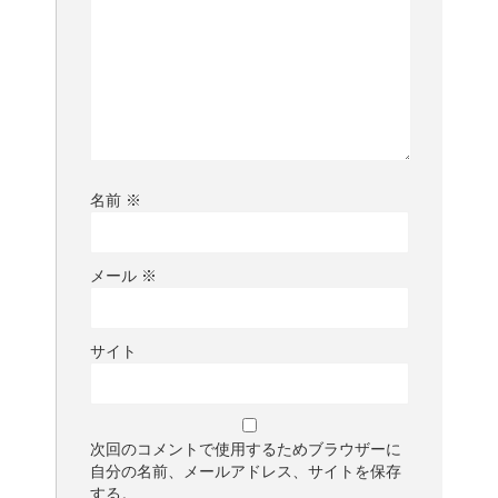
名前
※
メール
※
サイト
次回のコメントで使用するためブラウザーに
自分の名前、メールアドレス、サイトを保存
する。