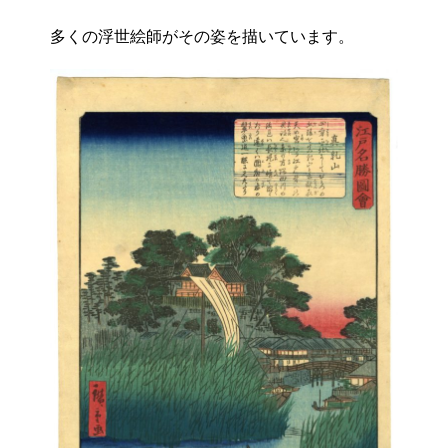
多くの浮世絵師がその姿を描いています。