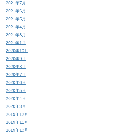
2021年7月
2021年6月
2021年5月
2021年4月
2021年3月
2021年1月
2020年10月
2020年9月
2020年8月
2020年7月
2020年6月
2020年5月
2020年4月
2020年3月
2019年12月
2019年11月
2019年10月