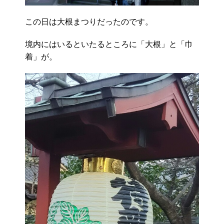
この日は大根まつりだったのです。
境内にはいるといたるところに「大根」と「巾
着」が。