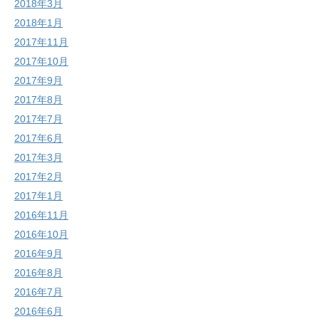
2018年3月
2018年1月
2017年11月
2017年10月
2017年9月
2017年8月
2017年7月
2017年6月
2017年3月
2017年2月
2017年1月
2016年11月
2016年10月
2016年9月
2016年8月
2016年7月
2016年6月