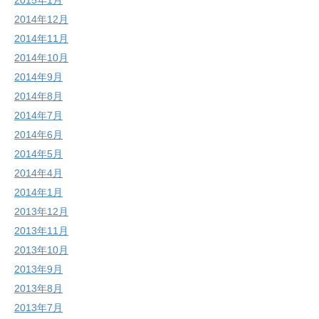
2014年12月
2014年11月
2014年10月
2014年9月
2014年8月
2014年7月
2014年6月
2014年5月
2014年4月
2014年1月
2013年12月
2013年11月
2013年10月
2013年9月
2013年8月
2013年7月