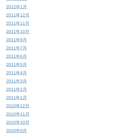
2012年1月
2011年12月
2011年11月
2011年10月
2011年9月
2011年7月
2011年6月
2011年5月
2011年4月
2011年3月
2011年2月
2011年1月
2010年12月
2010年11月
2010年10月
2010年9月