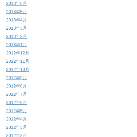
2013年6月
2013年5月
2013年4月
2013年3月
2013年2月
2013年1月
2012年12月
2012年11月
2012年10月
2012年9月
2012年8月
2012年7月
2012年6月
2012年5月
2012年4月
2012年3月
2012年2月