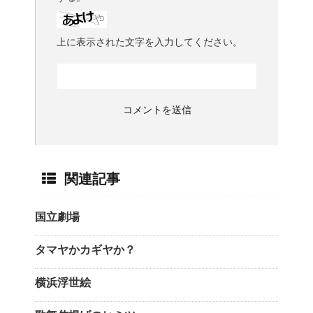
上に表示された文字を入力してください。
関連記事
国立劇場
タマヤかカギヤか？
横浜浮世絵