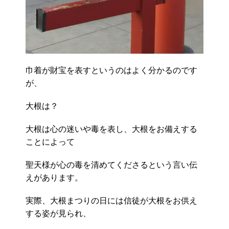
巾着が財宝を表すというのはよく分かるのです
が、
大根は？
大根は心の迷いや毒を表し、大根をお備えする
ことによって
聖天様が心の毒を清めてくださるという言い伝
えがあります。
実際、大根まつりの日には信徒が大根をお供え
する姿が見られ、