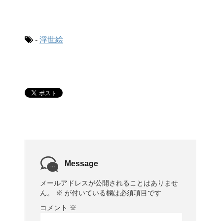
-
浮世絵
Message
メールアドレスが公開されることはありませ
ん。
※
が付いている欄は必須項目です
コメント
※