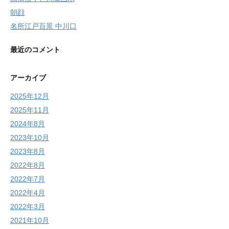
朝顔
名所江戸百景 中川口
最近のコメント
アーカイブ
2025年12月
2025年11月
2024年8月
2023年10月
2023年8月
2022年8月
2022年7月
2022年4月
2022年3月
2021年10月