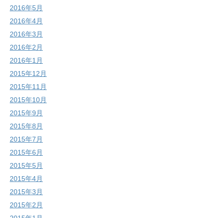
2016年5月
2016年4月
2016年3月
2016年2月
2016年1月
2015年12月
2015年11月
2015年10月
2015年9月
2015年8月
2015年7月
2015年6月
2015年5月
2015年4月
2015年3月
2015年2月
2015年1月