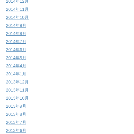
2014年12月
2014年11月
2014年10月
2014年9月
2014年8月
2014年7月
2014年6月
2014年5月
2014年4月
2014年1月
2013年12月
2013年11月
2013年10月
2013年9月
2013年8月
2013年7月
2013年6月