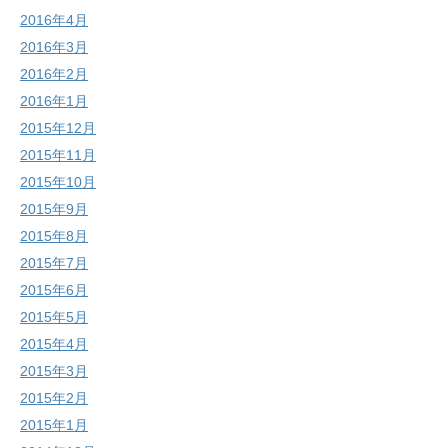
2016年4月
2016年3月
2016年2月
2016年1月
2015年12月
2015年11月
2015年10月
2015年9月
2015年8月
2015年7月
2015年6月
2015年5月
2015年4月
2015年3月
2015年2月
2015年1月