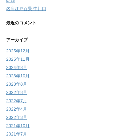
朝顔
名所江戸百景 中川口
最近のコメント
アーカイブ
2025年12月
2025年11月
2024年8月
2023年10月
2023年8月
2022年8月
2022年7月
2022年4月
2022年3月
2021年10月
2021年7月