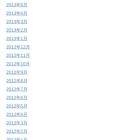
2013年5月
2013年4月
2013年3月
2013年2月
2013年1月
2012年12月
2012年11月
2012年10月
2012年9月
2012年8月
2012年7月
2012年6月
2012年5月
2012年4月
2012年3月
2012年2月
2012年1月