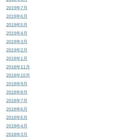
2019年7月
2019年6月
2019年5月
2019年4月
2019年3月
2019年2月
2019年1月
2018年11月
2018年10月
2018年9月
2018年8月
2018年7月
2018年6月
2018年5月
2018年4月
2018年3月