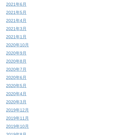
2021年6月
2021年5月
2021年4月
2021年3月
2021年1月
2020年10月
2020年9月
2020年8月
2020年7月
2020年6月
2020年5月
2020年4月
2020年3月
2019年12月
2019年11月
2019年10月
2019年8月