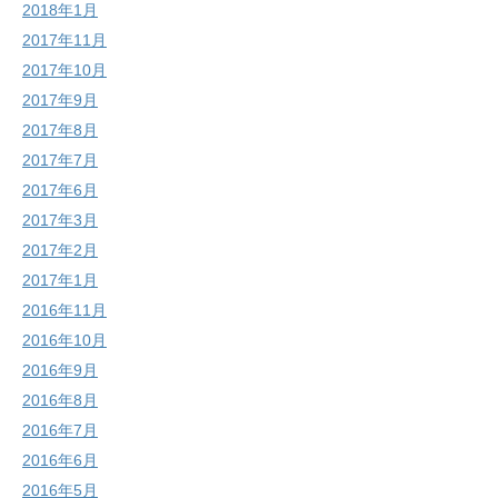
2018年1月
2017年11月
2017年10月
2017年9月
2017年8月
2017年7月
2017年6月
2017年3月
2017年2月
2017年1月
2016年11月
2016年10月
2016年9月
2016年8月
2016年7月
2016年6月
2016年5月