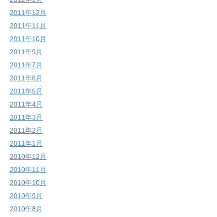
2011年12月
2011年11月
2011年10月
2011年9月
2011年7月
2011年6月
2011年5月
2011年4月
2011年3月
2011年2月
2011年1月
2010年12月
2010年11月
2010年10月
2010年9月
2010年8月