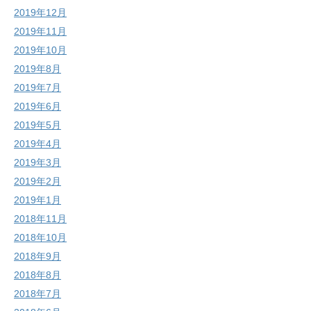
2019年12月
2019年11月
2019年10月
2019年8月
2019年7月
2019年6月
2019年5月
2019年4月
2019年3月
2019年2月
2019年1月
2018年11月
2018年10月
2018年9月
2018年8月
2018年7月