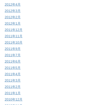
2012年4月
2012年3月
2012年2月
2012年1月
2011年12月
2011年11月
2011年10月
2011年9月
2011年7月
2011年6月
2011年5月
2011年4月
2011年3月
2011年2月
2011年1月
2010年12月