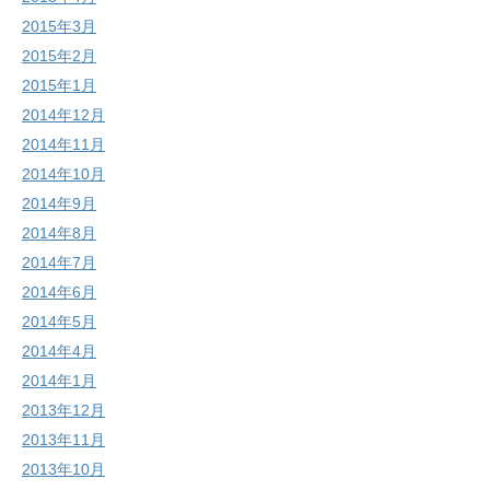
2015年3月
2015年2月
2015年1月
2014年12月
2014年11月
2014年10月
2014年9月
2014年8月
2014年7月
2014年6月
2014年5月
2014年4月
2014年1月
2013年12月
2013年11月
2013年10月