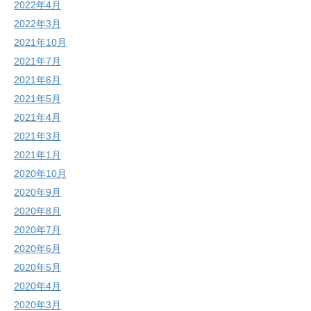
2022年4月
2022年3月
2021年10月
2021年7月
2021年6月
2021年5月
2021年4月
2021年3月
2021年1月
2020年10月
2020年9月
2020年8月
2020年7月
2020年6月
2020年5月
2020年4月
2020年3月