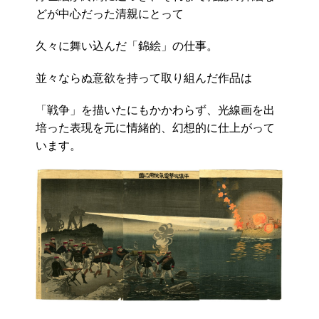
どが中心だった清親にとって
久々に舞い込んだ「錦絵」の仕事。
並々ならぬ意欲を持って取り組んだ作品は
「戦争」を描いたにもかかわらず、光線画を出
培った表現を元に情緒的、幻想的に仕上がって
います。