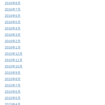
2016年8月
2016年7月
2016年6月
2016年5月
2016年4月
2016年3月
2016年2月
2016年1月
2015年12月
2015年11月
2015年10月
2015年9月
2015年8月
2015年7月
2015年6月
2015年5月
2015年4月