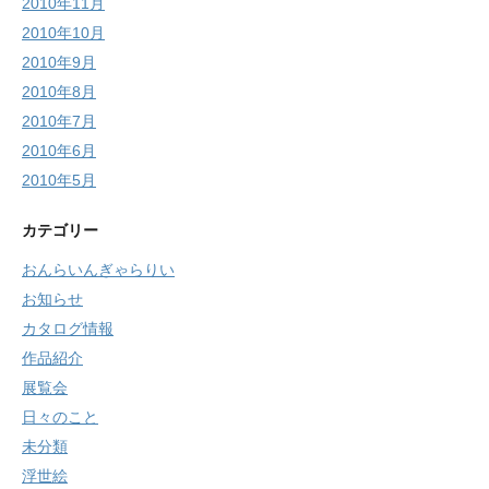
2010年11月
2010年10月
2010年9月
2010年8月
2010年7月
2010年6月
2010年5月
カテゴリー
おんらいんぎゃらりい
お知らせ
カタログ情報
作品紹介
展覧会
日々のこと
未分類
浮世絵