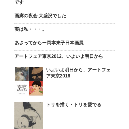
です
画廊の夜会 大盛況でした
実は私・・・。
あさってからー岡本東子日本画展
アートフェア東京2012、いよいよ明日から
いよいよ明日から、アートフェ
ア東京2016
トリを描く・トリを愛でる