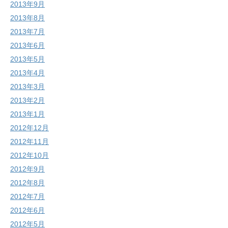
2013年9月
2013年8月
2013年7月
2013年6月
2013年5月
2013年4月
2013年3月
2013年2月
2013年1月
2012年12月
2012年11月
2012年10月
2012年9月
2012年8月
2012年7月
2012年6月
2012年5月