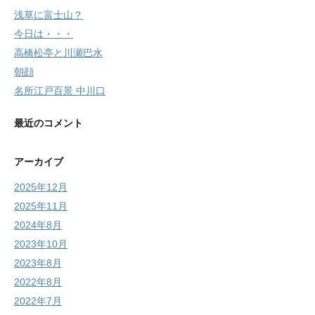
浅草に富士山？
今日は・・・
高橋松亭と川瀬巴水
朝顔
名所江戸百景 中川口
最近のコメント
アーカイブ
2025年12月
2025年11月
2024年8月
2023年10月
2023年8月
2022年8月
2022年7月