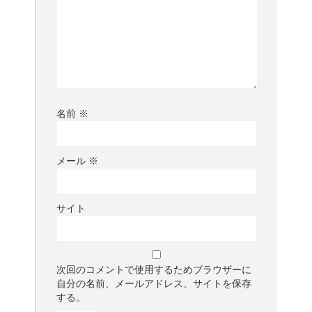
名前
※
メール
※
サイト
次回のコメントで使用するためブラウザーに
自分の名前、メールアドレス、サイトを保存
する。