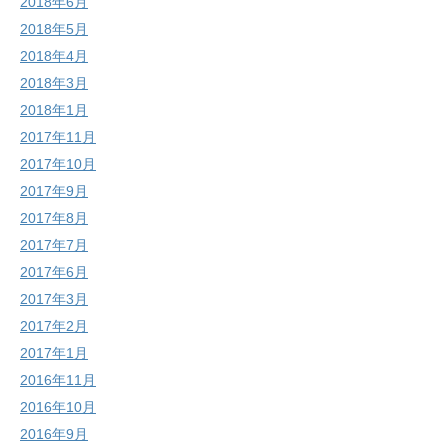
2018年6月
2018年5月
2018年4月
2018年3月
2018年1月
2017年11月
2017年10月
2017年9月
2017年8月
2017年7月
2017年6月
2017年3月
2017年2月
2017年1月
2016年11月
2016年10月
2016年9月