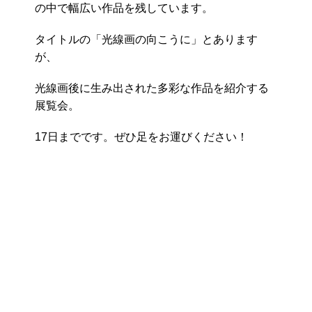
の中で幅広い作品を残しています。
タイトルの「光線画の向こうに」とあります
が、
光線画後に生み出された多彩な作品を紹介する
展覧会。
17日までです。ぜひ足をお運びください！