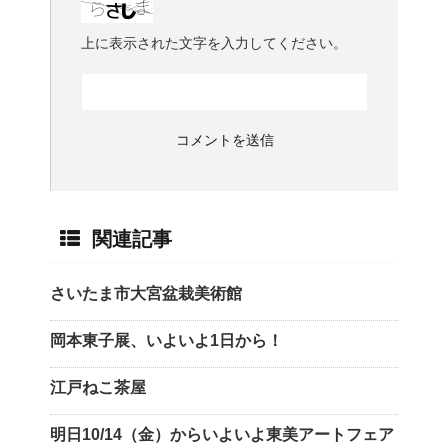
上に表示された文字を入力してください。
関連記事
さいたま市大宮盆栽美術館
岡本東子展、いよいよ1日から！
江戸ねこ茶屋
明日10/14（金）からいよいよ東美アートフェア