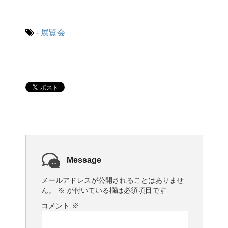
-
展覧会
Message
メールアドレスが公開されることはありませ
ん。
※
が付いている欄は必須項目です
コメント
※