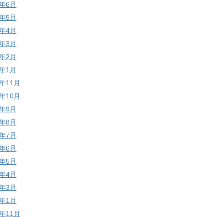
9年6月
9年5月
9年4月
9年3月
9年2月
9年1月
8年11月
8年10月
8年9月
8年8月
8年7月
8年6月
8年5月
8年4月
8年3月
8年1月
7年11月