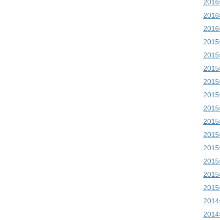
201
201
201
201
201
201
201
201
201
201
201
201
201
201
201
201
201