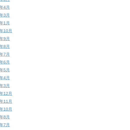
1年4月
1年3月
1年1月
0年10月
0年9月
0年8月
0年7月
0年6月
0年5月
0年4月
0年3月
9年12月
9年11月
9年10月
9年8月
9年7月