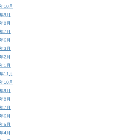
7年10月
7年9月
7年8月
7年7月
7年6月
7年3月
7年2月
7年1月
6年11月
6年10月
6年9月
6年8月
6年7月
6年6月
6年5月
6年4月