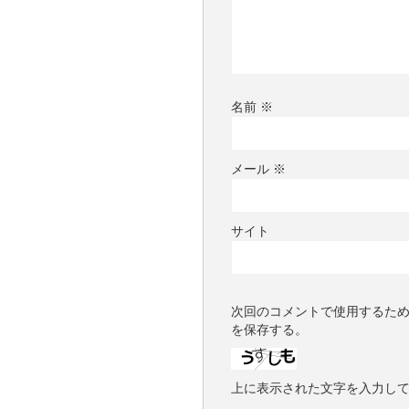
名前
※
メール
※
サイト
次回のコメントで使用するた
を保存する。
上に表示された文字を入力し