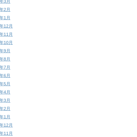
6年3月
6年2月
6年1月
5年12月
5年11月
5年10月
5年9月
5年8月
5年7月
5年6月
5年5月
5年4月
5年3月
5年2月
5年1月
4年12月
4年11月