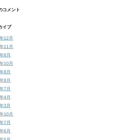
のコメント
カイブ
5年12月
5年11月
4年8月
3年10月
3年8月
2年8月
2年7月
2年4月
2年3月
1年10月
1年7月
1年6月
1年5月