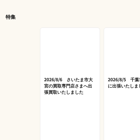
特集
2026/8/6 さいたま市大
2026/8/5 
宮の買取専門店さまへ出
に出張いたしま
張買取いたしました