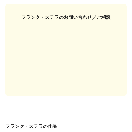
フランク・ステラの
お問い合わせ／ご相談
フランク・ステラの作品