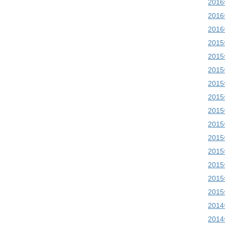
201
201
201
201
201
201
201
201
201
201
201
201
201
201
201
201
201