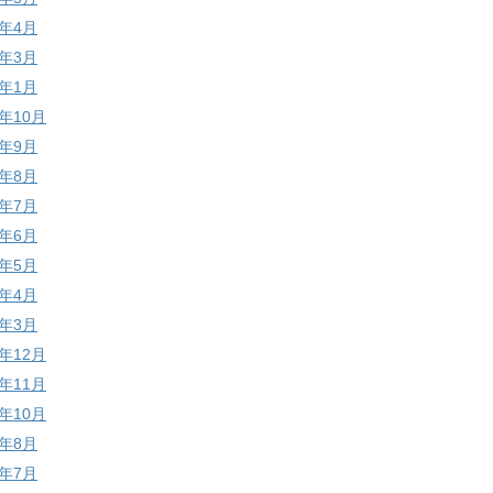
1年4月
1年3月
1年1月
0年10月
0年9月
0年8月
0年7月
0年6月
0年5月
0年4月
0年3月
9年12月
9年11月
9年10月
9年8月
9年7月