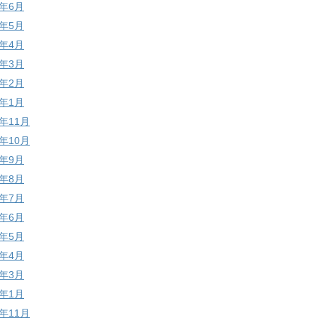
9年6月
9年5月
9年4月
9年3月
9年2月
9年1月
8年11月
8年10月
8年9月
8年8月
8年7月
8年6月
8年5月
8年4月
8年3月
8年1月
7年11月