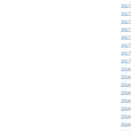
201
201
201
201
201
201
201
201
201
201
201
201
201
201
201
201