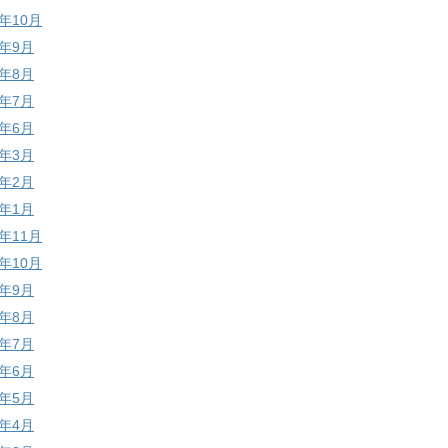
7年10月
7年9月
7年8月
7年7月
7年6月
7年3月
7年2月
7年1月
6年11月
6年10月
6年9月
6年8月
6年7月
6年6月
6年5月
6年4月