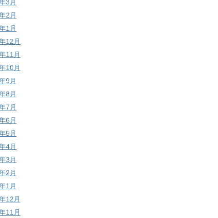
6年3月
6年2月
6年1月
5年12月
5年11月
5年10月
5年9月
5年8月
5年7月
5年6月
5年5月
5年4月
5年3月
5年2月
5年1月
4年12月
4年11月