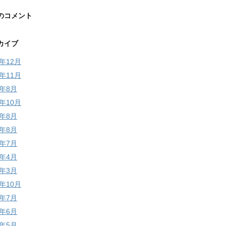
のコメント
カイブ
5年12月
5年11月
4年8月
3年10月
3年8月
2年8月
2年7月
2年4月
2年3月
1年10月
1年7月
1年6月
1年5月