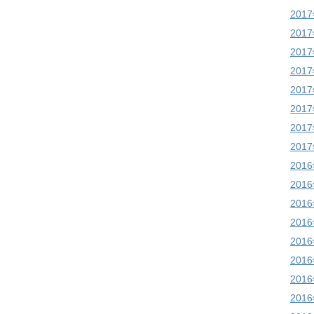
201
201
201
201
201
201
201
201
201
201
201
201
201
201
201
201