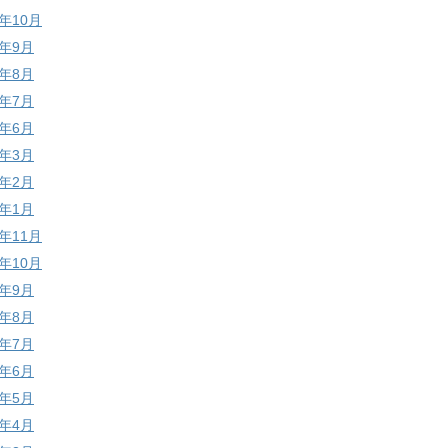
7年10月
7年9月
7年8月
7年7月
7年6月
7年3月
7年2月
7年1月
6年11月
6年10月
6年9月
6年8月
6年7月
6年6月
6年5月
6年4月