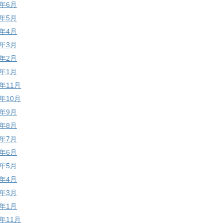
9年6月
9年5月
9年4月
9年3月
9年2月
9年1月
8年11月
8年10月
8年9月
8年8月
8年7月
8年6月
8年5月
8年4月
8年3月
8年1月
7年11月