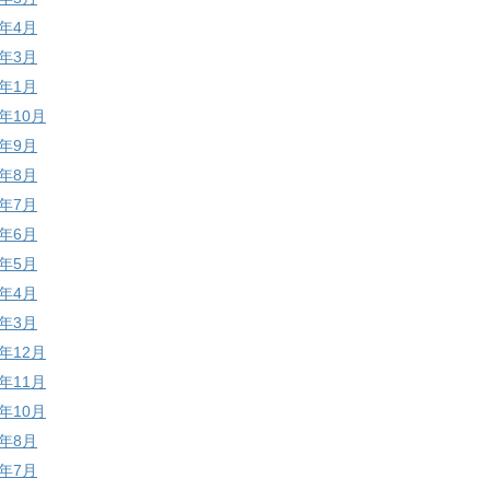
1年4月
1年3月
1年1月
0年10月
0年9月
0年8月
0年7月
0年6月
0年5月
0年4月
0年3月
9年12月
9年11月
9年10月
9年8月
9年7月