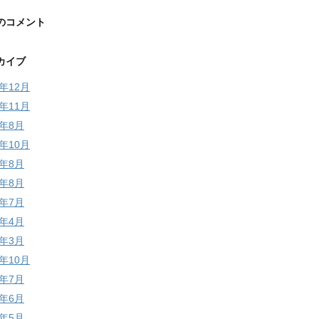
のコメント
カイブ
5年12月
5年11月
4年8月
3年10月
3年8月
2年8月
2年7月
2年4月
2年3月
1年10月
1年7月
1年6月
1年5月