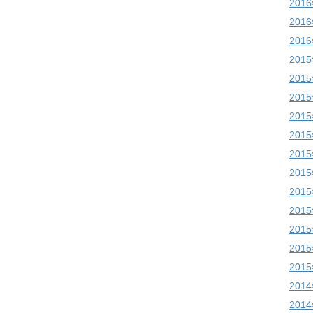
201
201
201
201
201
201
201
201
201
201
201
201
201
201
201
201
201