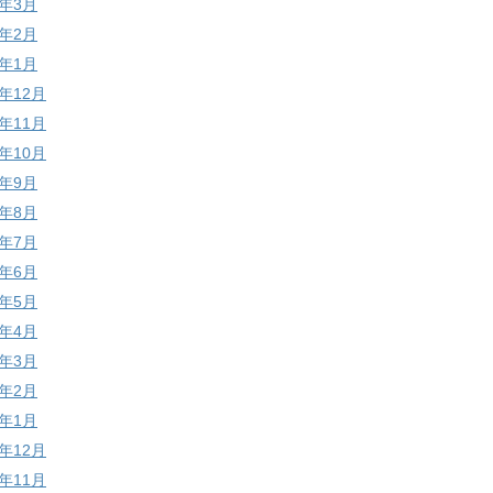
6年3月
6年2月
6年1月
5年12月
5年11月
5年10月
5年9月
5年8月
5年7月
5年6月
5年5月
5年4月
5年3月
5年2月
5年1月
4年12月
4年11月