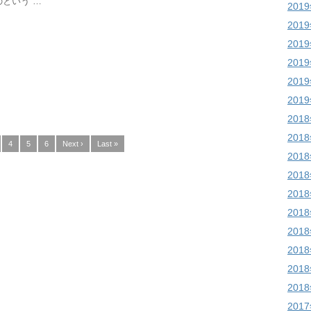
という …
201
201
201
201
201
201
201
201
4
5
6
Next ›
Last »
201
201
201
201
201
201
201
201
201