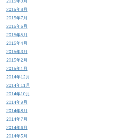
2015年9月
2015年8月
2015年7月
2015年6月
2015年5月
2015年4月
2015年3月
2015年2月
2015年1月
2014年12月
2014年11月
2014年10月
2014年9月
2014年8月
2014年7月
2014年6月
2014年5月