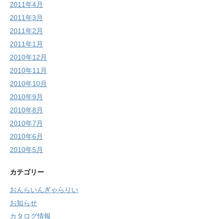
2011年4月
2011年3月
2011年2月
2011年1月
2010年12月
2010年11月
2010年10月
2010年9月
2010年8月
2010年7月
2010年6月
2010年5月
カテゴリー
おんらいんぎゃらりい
お知らせ
カタログ情報