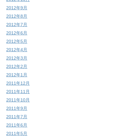
2012年9月
2012年8月
2012年7月
2012年6月
2012年5月
2012年4月
2012年3月
2012年2月
2012年1月
2011年12月
2011年11月
2011年10月
2011年9月
2011年7月
2011年6月
2011年5月