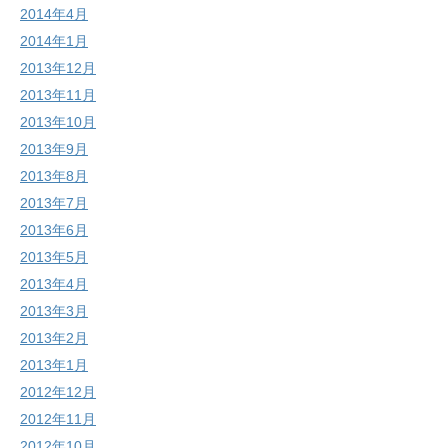
2014年4月
2014年1月
2013年12月
2013年11月
2013年10月
2013年9月
2013年8月
2013年7月
2013年6月
2013年5月
2013年4月
2013年3月
2013年2月
2013年1月
2012年12月
2012年11月
2012年10月