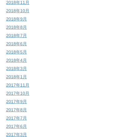
2018年11月
2018年10月
2018年9月
2018年8月
2018年7月
2018年6月
2018年5月
2018年4月
2018年3月
2018年1月
2017年11月
2017年10月
2017年9月
2017年8月
2017年7月
2017年6月
2017年3月