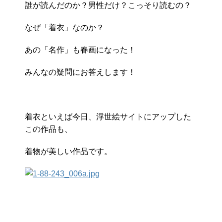
誰が読んだのか？男性だけ？こっそり読むの？
なぜ「着衣」なのか？
あの「名作」も春画になった！
みんなの疑問にお答えします！
着衣といえば今日、浮世絵サイトにアップした
この作品も、
着物が美しい作品です。