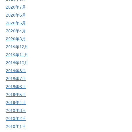
2020年7月
2020年6月
2020年5月
2020年4月
2020年3月
2019年12月
2019年11月
2019年10月
2019年8月
2019年7月
2019年6月
2019年5月
2019年4月
2019年3月
2019年2月
2019年1月