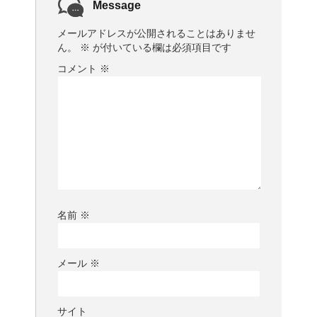
Message
メールアドレスが公開されることはありませ
ん。
※
が付いている欄は必須項目です
コメント
※
名前
※
メール
※
サイト