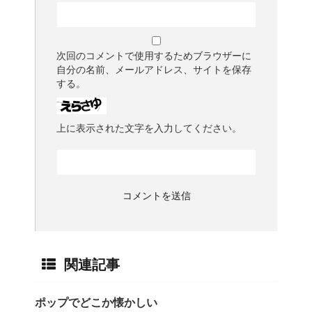
次回のコメントで使用するためブラウザーに
自分の名前、メールアドレス、サイトを保存
する。
上に表示された文字を入力してください。
関連記事
ポップでどこか懐かしい