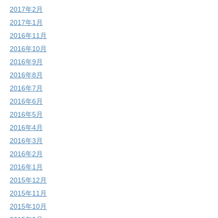
2017年2月
2017年1月
2016年11月
2016年10月
2016年9月
2016年8月
2016年7月
2016年6月
2016年5月
2016年4月
2016年3月
2016年2月
2016年1月
2015年12月
2015年11月
2015年10月