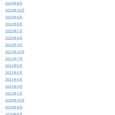
2024年8月
2023年10月
2023年8月
2022年8月
2022年7月
2022年4月
2022年3月
2021年10月
2021年7月
2021年6月
2021年5月
2021年4月
2021年3月
2021年1月
2020年10月
2020年9月
2020年8月