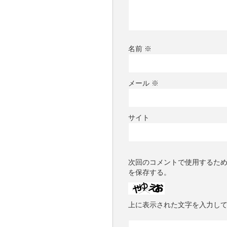
名前
※
メール
※
サイト
次回のコメントで使用するた
を保存する。
上に表示された文字を入力し