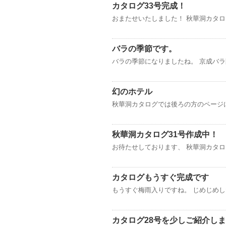
カタログ33号完成！
おまたせいたしました！ 秋華洞カタロ
バラの季節です。
バラの季節になりましたね。 京成バラ
幻のホテル
秋華洞カタログでは後ろの方のページ
秋華洞カタログ31号作成中！
お待たせしております、 秋華洞カタロ
カタログもうすぐ完成です
もうすぐ梅雨入りですね。 じめじめし
カタログ28号を少しご紹介し