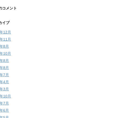
のコメント
カイブ
5年12月
5年11月
4年8月
3年10月
3年8月
2年8月
2年7月
2年4月
2年3月
1年10月
1年7月
1年6月
1年5月