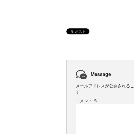
Message
メールアドレスが公開される
す
コメント
※