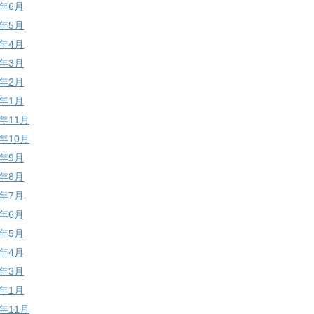
9年6月
9年5月
9年4月
9年3月
9年2月
9年1月
8年11月
8年10月
8年9月
8年8月
8年7月
8年6月
8年5月
8年4月
8年3月
8年1月
7年11月