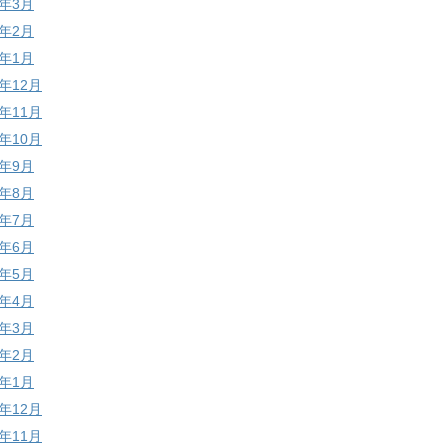
6年3月
6年2月
6年1月
5年12月
5年11月
5年10月
5年9月
5年8月
5年7月
5年6月
5年5月
5年4月
5年3月
5年2月
5年1月
4年12月
4年11月