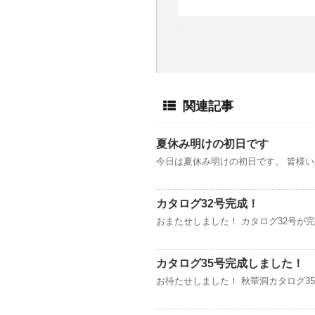
関連記事
夏休み明けの初日です
今日は夏休み明けの初日です。 皆様い
カタログ32号完成！
おまたせしました！ カタログ32号が
カタログ35号完成しました！
お待たせしました！ 秋華洞カタログ3