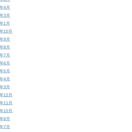
1年4月
1年3月
1年1月
0年10月
0年9月
0年8月
0年7月
0年6月
0年5月
0年4月
0年3月
9年12月
9年11月
9年10月
9年8月
9年7月