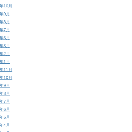
7年10月
7年9月
7年8月
7年7月
7年6月
7年3月
7年2月
7年1月
6年11月
6年10月
6年9月
6年8月
6年7月
6年6月
6年5月
6年4月