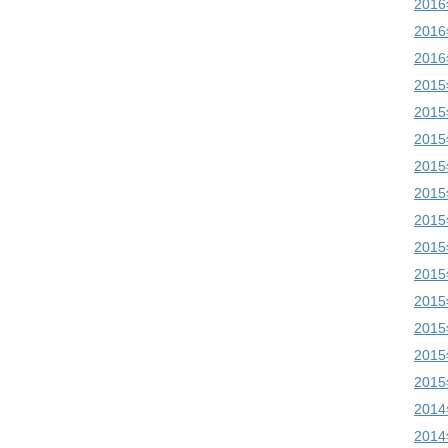
201
201
201
201
201
201
201
201
201
201
201
201
201
201
201
201
201