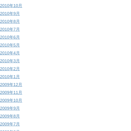
2010年10月
2010年9月
2010年8月
2010年7月
2010年6月
2010年5月
2010年4月
2010年3月
2010年2月
2010年1月
2009年12月
2009年11月
2009年10月
2009年9月
2009年8月
2009年7月