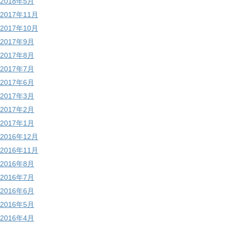
2018年5月
2017年11月
2017年10月
2017年9月
2017年8月
2017年7月
2017年6月
2017年3月
2017年2月
2017年1月
2016年12月
2016年11月
2016年8月
2016年7月
2016年6月
2016年5月
2016年4月