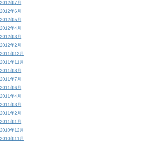
2012年7月
2012年6月
2012年5月
2012年4月
2012年3月
2012年2月
2011年12月
2011年11月
2011年8月
2011年7月
2011年6月
2011年4月
2011年3月
2011年2月
2011年1月
2010年12月
2010年11月