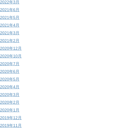
2022年3月
2021年6月
2021年5月
2021年4月
2021年3月
2021年2月
2020年12月
2020年10月
2020年7月
2020年6月
2020年5月
2020年4月
2020年3月
2020年2月
2020年1月
2019年12月
2019年11月