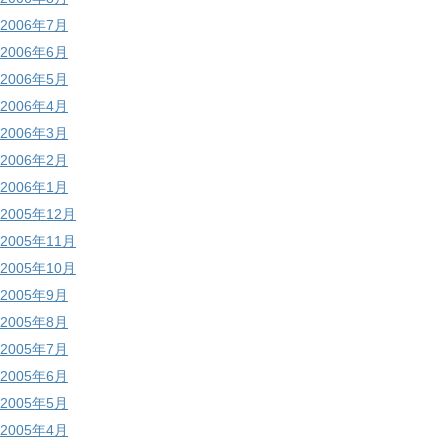
2006年7月
2006年6月
2006年5月
2006年4月
2006年3月
2006年2月
2006年1月
2005年12月
2005年11月
2005年10月
2005年9月
2005年8月
2005年7月
2005年6月
2005年5月
2005年4月