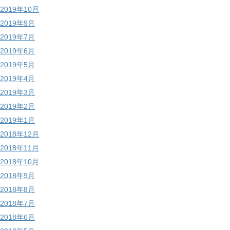
2019年10月
2019年9月
2019年7月
2019年6月
2019年5月
2019年4月
2019年3月
2019年2月
2019年1月
2018年12月
2018年11月
2018年10月
2018年9月
2018年8月
2018年7月
2018年6月