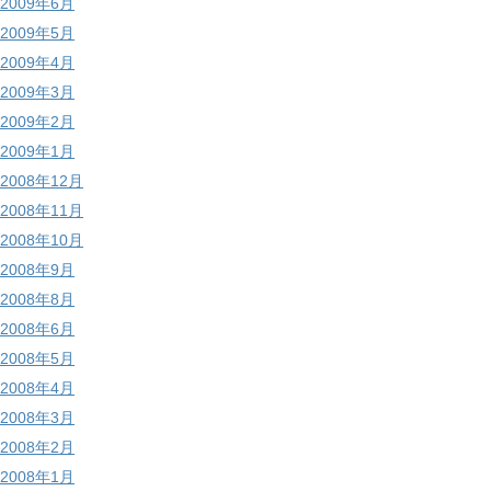
2009年6月
2009年5月
2009年4月
2009年3月
2009年2月
2009年1月
2008年12月
2008年11月
2008年10月
2008年9月
2008年8月
2008年6月
2008年5月
2008年4月
2008年3月
2008年2月
2008年1月