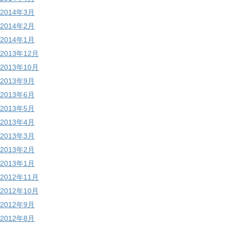
2014年3月
2014年2月
2014年1月
2013年12月
2013年10月
2013年9月
2013年6月
2013年5月
2013年4月
2013年3月
2013年2月
2013年1月
2012年11月
2012年10月
2012年9月
2012年8月