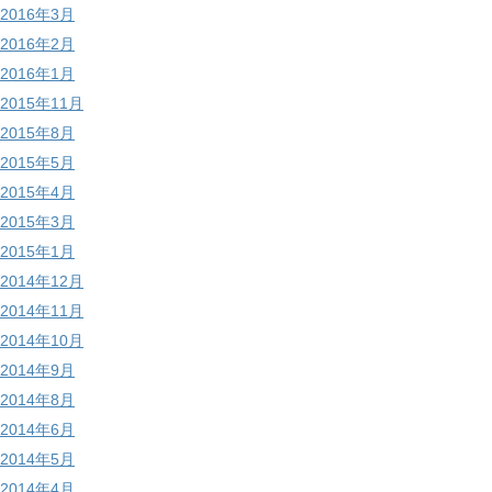
2016年3月
2016年2月
2016年1月
2015年11月
2015年8月
2015年5月
2015年4月
2015年3月
2015年1月
2014年12月
2014年11月
2014年10月
2014年9月
2014年8月
2014年6月
2014年5月
2014年4月