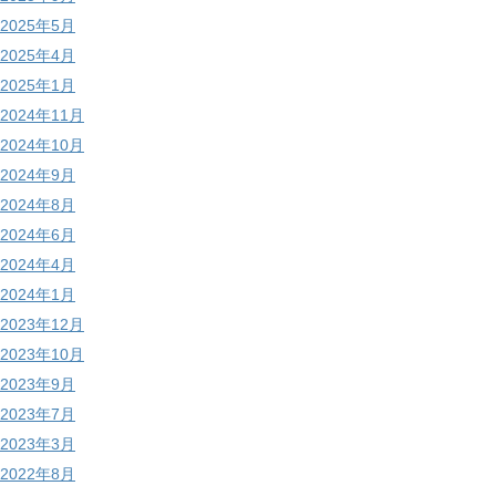
2025年5月
2025年4月
2025年1月
2024年11月
2024年10月
2024年9月
2024年8月
2024年6月
2024年4月
2024年1月
2023年12月
2023年10月
2023年9月
2023年7月
2023年3月
2022年8月