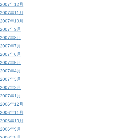
2007年12月
2007年11月
2007年10月
2007年9月
2007年8月
2007年7月
2007年6月
2007年5月
2007年4月
2007年3月
2007年2月
2007年1月
2006年12月
2006年11月
2006年10月
2006年9月
2006年8月