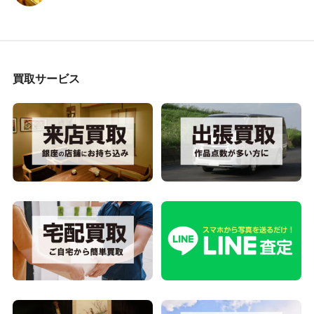
買取サービス