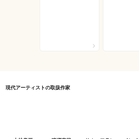
現代アーティストの取扱作家