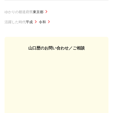
ゆかりの都道府県
東京都
活躍した時代
平成
令和
山口歴の
お問い合わせ／ご相談