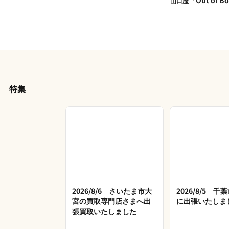
山口歴
特集
2026/8/6 さいたま市大
2026/8/5 
宮の買取専門店さまへ出
に出張いたしま
張買取いたしました