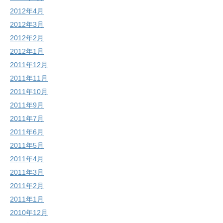
2012年4月
2012年3月
2012年2月
2012年1月
2011年12月
2011年11月
2011年10月
2011年9月
2011年7月
2011年6月
2011年5月
2011年4月
2011年3月
2011年2月
2011年1月
2010年12月