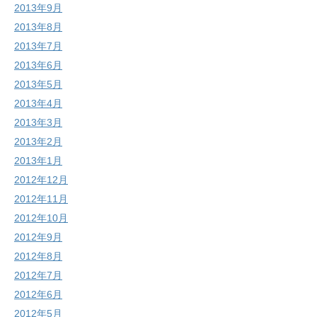
2013年9月
2013年8月
2013年7月
2013年6月
2013年5月
2013年4月
2013年3月
2013年2月
2013年1月
2012年12月
2012年11月
2012年10月
2012年9月
2012年8月
2012年7月
2012年6月
2012年5月