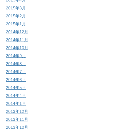
2015年3月
2015年2月
2015年1月
2014年12月
2014年11月
2014年10月
2014年9月
2014年8月
2014年7月
2014年6月
2014年5月
2014年4月
2014年1月
2013年12月
2013年11月
2013年10月