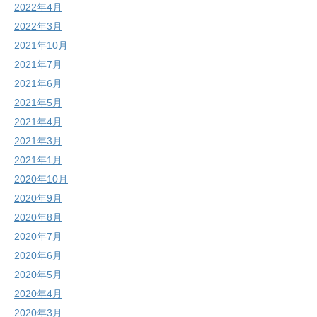
2022年4月
2022年3月
2021年10月
2021年7月
2021年6月
2021年5月
2021年4月
2021年3月
2021年1月
2020年10月
2020年9月
2020年8月
2020年7月
2020年6月
2020年5月
2020年4月
2020年3月