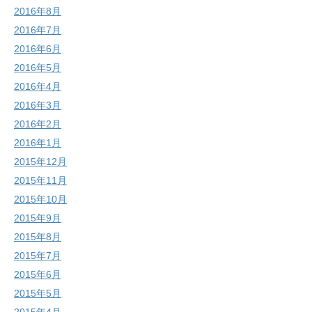
2016年8月
2016年7月
2016年6月
2016年5月
2016年4月
2016年3月
2016年2月
2016年1月
2015年12月
2015年11月
2015年10月
2015年9月
2015年8月
2015年7月
2015年6月
2015年5月
2015年4月