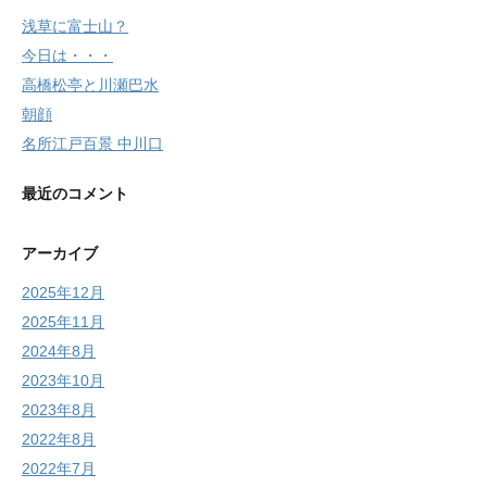
浅草に富士山？
今日は・・・
高橋松亭と川瀬巴水
朝顔
名所江戸百景 中川口
最近のコメント
アーカイブ
2025年12月
2025年11月
2024年8月
2023年10月
2023年8月
2022年8月
2022年7月