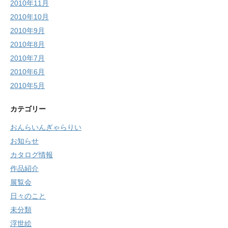
2010年11月
2010年10月
2010年9月
2010年8月
2010年7月
2010年6月
2010年5月
カテゴリー
おんらいんぎゃらりい
お知らせ
カタログ情報
作品紹介
展覧会
日々のこと
未分類
浮世絵