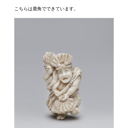
こちらは鹿角でできています。