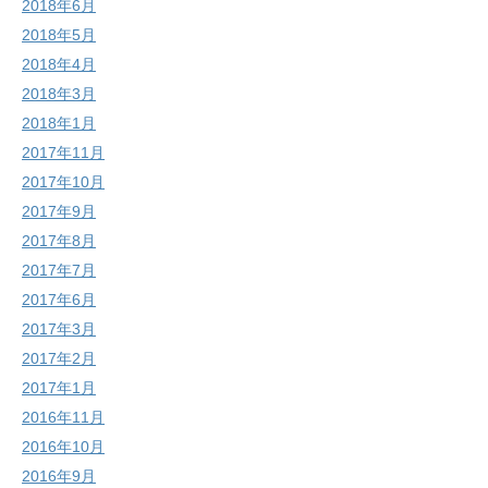
2018年6月
2018年5月
2018年4月
2018年3月
2018年1月
2017年11月
2017年10月
2017年9月
2017年8月
2017年7月
2017年6月
2017年3月
2017年2月
2017年1月
2016年11月
2016年10月
2016年9月