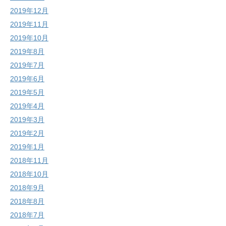
2019年12月
2019年11月
2019年10月
2019年8月
2019年7月
2019年6月
2019年5月
2019年4月
2019年3月
2019年2月
2019年1月
2018年11月
2018年10月
2018年9月
2018年8月
2018年7月