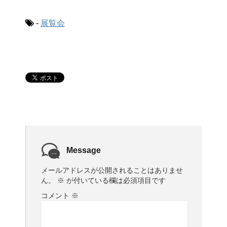
-
展覧会
Message
メールアドレスが公開されることはありませ
ん。
※
が付いている欄は必須項目です
コメント
※