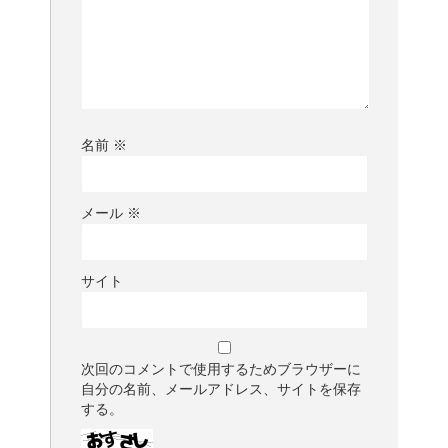
名前
※
メール
※
サイト
次回のコメントで使用するためブラウザーに
自分の名前、メールアドレス、サイトを保存
する。