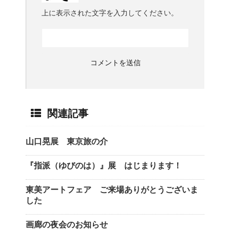
上に表示された文字を入力してください。
関連記事
山口晃展 東京旅の介
『指派（ゆびのは）』展 はじまります！
東美アートフェア ご来場ありがとうございま
した
画廊の夜会のお知らせ