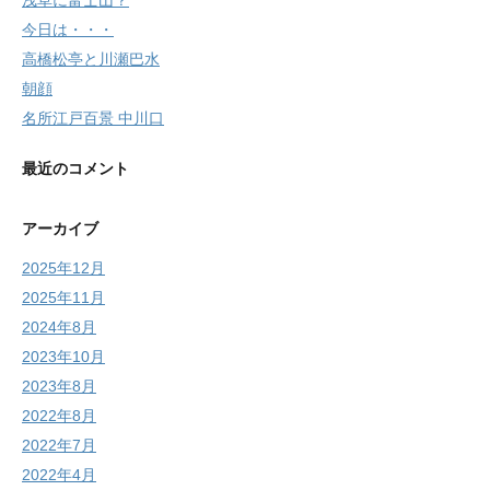
浅草に富士山？
今日は・・・
高橋松亭と川瀬巴水
朝顔
名所江戸百景 中川口
最近のコメント
アーカイブ
2025年12月
2025年11月
2024年8月
2023年10月
2023年8月
2022年8月
2022年7月
2022年4月