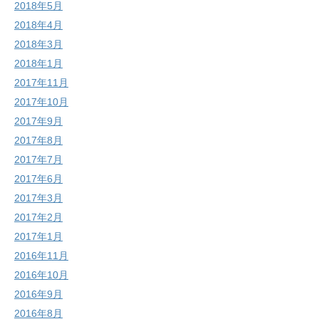
2018年5月
2018年4月
2018年3月
2018年1月
2017年11月
2017年10月
2017年9月
2017年8月
2017年7月
2017年6月
2017年3月
2017年2月
2017年1月
2016年11月
2016年10月
2016年9月
2016年8月