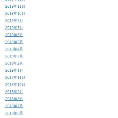
2019年11月
2019年10月
2019年8月
2019年7月
2019年6月
2019年5月
2019年4月
2019年3月
2019年2月
2019年1月
2018年11月
2018年10月
2018年9月
2018年8月
2018年7月
2018年6月