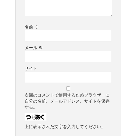
名前
※
メール
※
サイト
次回のコメントで使用するためブラウザーに
自分の名前、メールアドレス、サイトを保存
する。
上に表示された文字を入力してください。