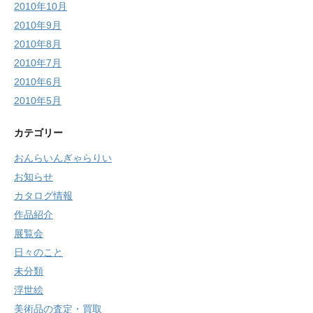
2010年10月
2010年9月
2010年8月
2010年7月
2010年6月
2010年5月
カテゴリー
おんらいんぎゃらりい
お知らせ
カタログ情報
作品紹介
展覧会
日々のこと
未分類
浮世絵
美術品の査定・買取