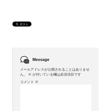
Message
メールアドレスが公開されることはありませ
ん。
※
が付いている欄は必須項目です
コメント
※