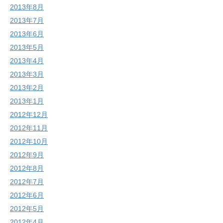
2013年8月
2013年7月
2013年6月
2013年5月
2013年4月
2013年3月
2013年2月
2013年1月
2012年12月
2012年11月
2012年10月
2012年9月
2012年8月
2012年7月
2012年6月
2012年5月
2012年4月