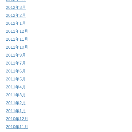
2012年3月
2012年2月
2012年1月
2011年12月
2011年11月
2011年10月
2011年9月
2011年7月
2011年6月
2011年5月
2011年4月
2011年3月
2011年2月
2011年1月
2010年12月
2010年11月