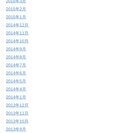
2015年3月
2015年2月
2015年1月
2014年12月
2014年11月
2014年10月
2014年9月
2014年8月
2014年7月
2014年6月
2014年5月
2014年4月
2014年1月
2013年12月
2013年11月
2013年10月
2013年9月