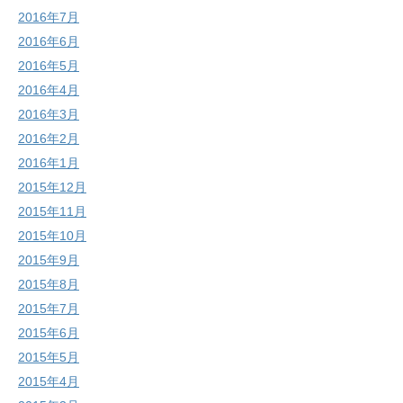
2016年7月
2016年6月
2016年5月
2016年4月
2016年3月
2016年2月
2016年1月
2015年12月
2015年11月
2015年10月
2015年9月
2015年8月
2015年7月
2015年6月
2015年5月
2015年4月