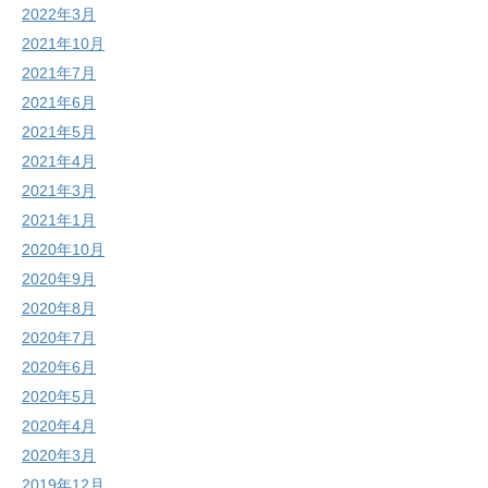
2022年3月
2021年10月
2021年7月
2021年6月
2021年5月
2021年4月
2021年3月
2021年1月
2020年10月
2020年9月
2020年8月
2020年7月
2020年6月
2020年5月
2020年4月
2020年3月
2019年12月