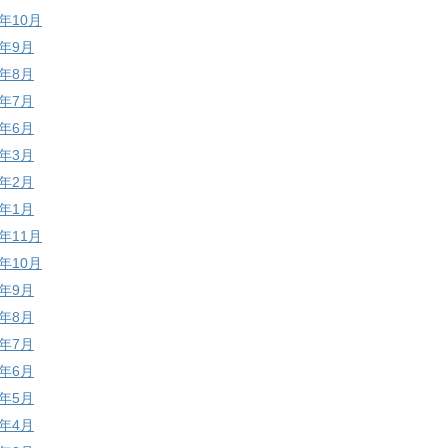
7年10月
7年9月
7年8月
7年7月
7年6月
7年3月
7年2月
7年1月
6年11月
6年10月
6年9月
6年8月
6年7月
6年6月
6年5月
6年4月