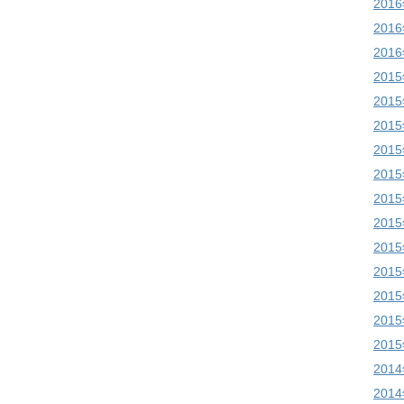
201
201
201
201
201
201
201
201
201
201
201
201
201
201
201
201
201