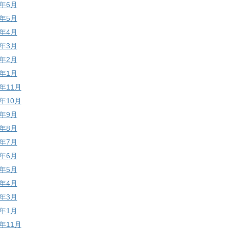
9年6月
9年5月
9年4月
9年3月
9年2月
9年1月
8年11月
8年10月
8年9月
8年8月
8年7月
8年6月
8年5月
8年4月
8年3月
8年1月
7年11月