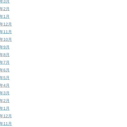
6年3月
6年2月
6年1月
5年12月
5年11月
5年10月
5年9月
5年8月
5年7月
5年6月
5年5月
5年4月
5年3月
5年2月
5年1月
4年12月
4年11月