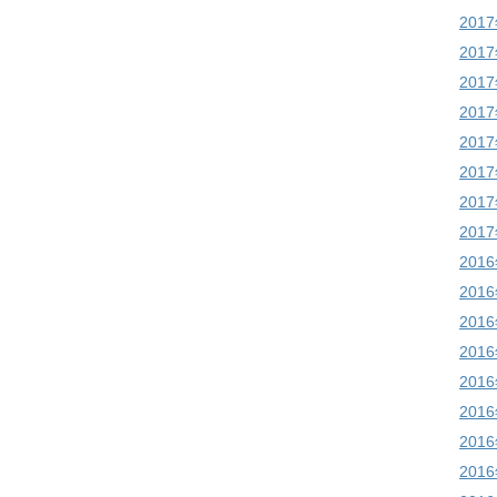
201
201
201
201
201
201
201
201
201
201
201
201
201
201
201
201