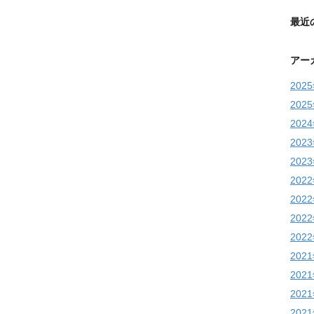
最近
アー
202
202
202
202
202
202
202
202
202
202
202
202
202