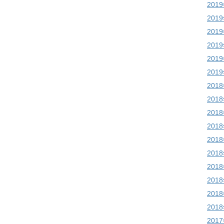
201
201
201
201
201
201
201
201
201
201
201
201
201
201
201
201
201