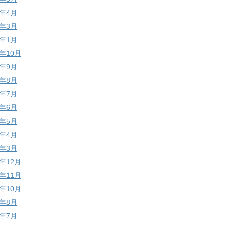
1年4月
1年3月
1年1月
0年10月
0年9月
0年8月
0年7月
0年6月
0年5月
0年4月
0年3月
9年12月
9年11月
9年10月
9年8月
9年7月