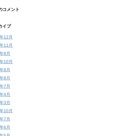
のコメント
カイブ
5年12月
5年11月
4年8月
3年10月
3年8月
2年8月
2年7月
2年4月
2年3月
1年10月
1年7月
1年6月
1年5月