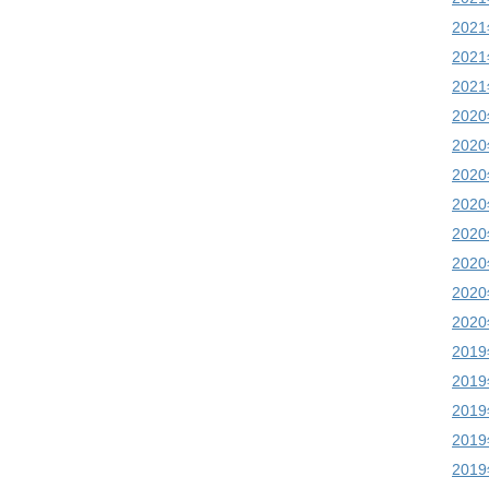
202
202
202
202
202
202
202
202
202
202
202
201
201
201
201
201