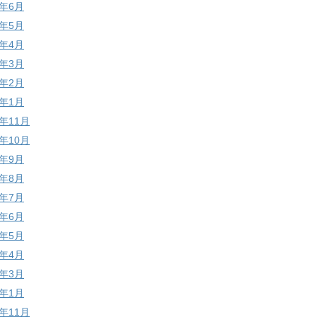
9年6月
9年5月
9年4月
9年3月
9年2月
9年1月
8年11月
8年10月
8年9月
8年8月
8年7月
8年6月
8年5月
8年4月
8年3月
8年1月
7年11月