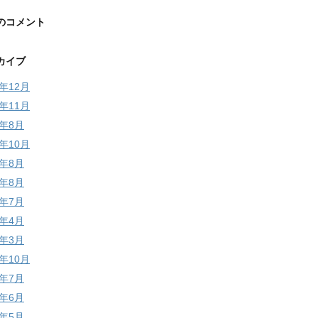
のコメント
カイブ
5年12月
5年11月
4年8月
3年10月
3年8月
2年8月
2年7月
2年4月
2年3月
1年10月
1年7月
1年6月
1年5月