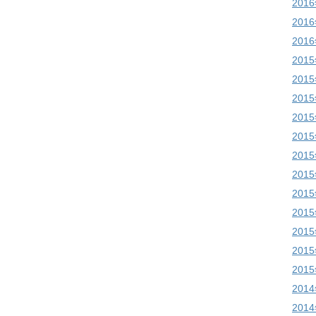
201
201
201
201
201
201
201
201
201
201
201
201
201
201
201
201
201