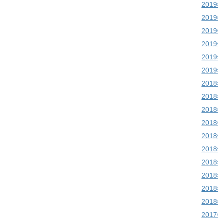
201
201
201
201
201
201
201
201
201
201
201
201
201
201
201
201
201