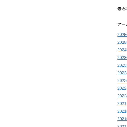
最近
アー
202
202
202
202
202
202
202
202
202
202
202
202
202