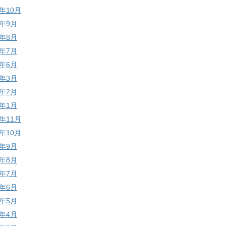
7年10月
7年9月
7年8月
7年7月
7年6月
7年3月
7年2月
7年1月
6年11月
6年10月
6年9月
6年8月
6年7月
6年6月
6年5月
6年4月