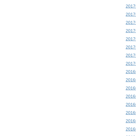
201
201
201
201
201
201
201
201
201
201
201
201
201
201
201
201