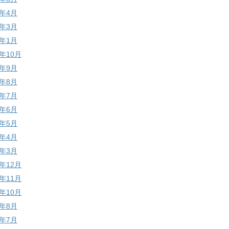
1年4月
1年3月
1年1月
0年10月
0年9月
0年8月
0年7月
0年6月
0年5月
0年4月
0年3月
9年12月
9年11月
9年10月
9年8月
9年7月