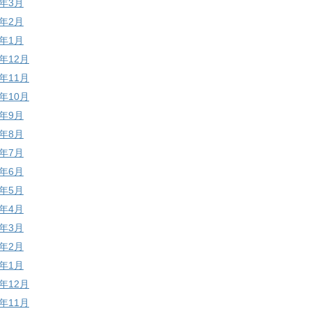
6年3月
6年2月
6年1月
5年12月
5年11月
5年10月
5年9月
5年8月
5年7月
5年6月
5年5月
5年4月
5年3月
5年2月
5年1月
4年12月
4年11月