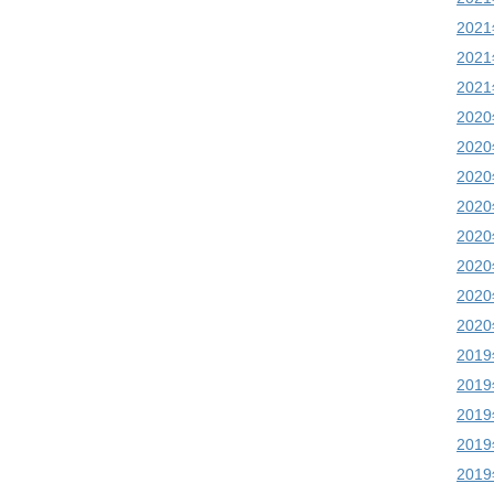
202
202
202
202
202
202
202
202
202
202
202
201
201
201
201
201