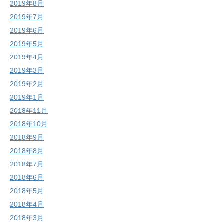
2019年8月
2019年7月
2019年6月
2019年5月
2019年4月
2019年3月
2019年2月
2019年1月
2018年11月
2018年10月
2018年9月
2018年8月
2018年7月
2018年6月
2018年5月
2018年4月
2018年3月