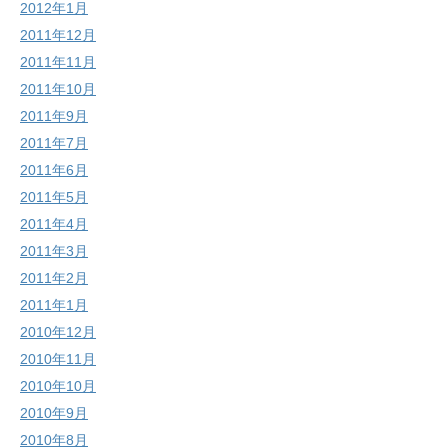
2012年1月
2011年12月
2011年11月
2011年10月
2011年9月
2011年7月
2011年6月
2011年5月
2011年4月
2011年3月
2011年2月
2011年1月
2010年12月
2010年11月
2010年10月
2010年9月
2010年8月