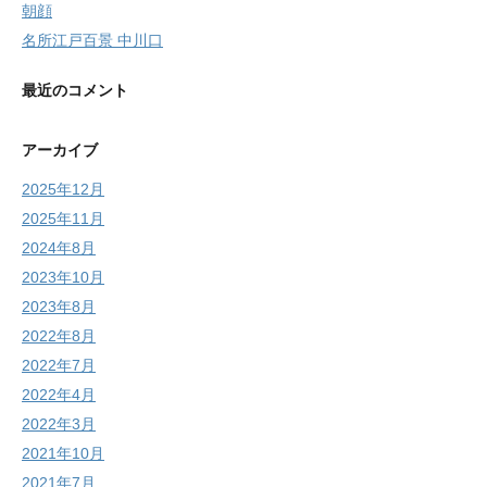
朝顔
名所江戸百景 中川口
最近のコメント
アーカイブ
2025年12月
2025年11月
2024年8月
2023年10月
2023年8月
2022年8月
2022年7月
2022年4月
2022年3月
2021年10月
2021年7月