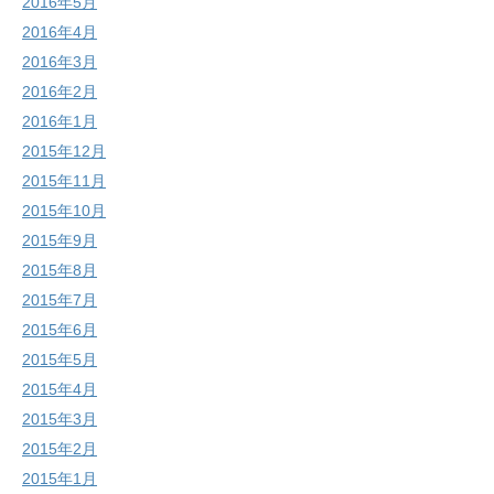
2016年5月
2016年4月
2016年3月
2016年2月
2016年1月
2015年12月
2015年11月
2015年10月
2015年9月
2015年8月
2015年7月
2015年6月
2015年5月
2015年4月
2015年3月
2015年2月
2015年1月