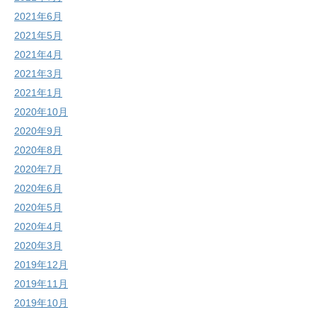
2021年6月
2021年5月
2021年4月
2021年3月
2021年1月
2020年10月
2020年9月
2020年8月
2020年7月
2020年6月
2020年5月
2020年4月
2020年3月
2019年12月
2019年11月
2019年10月