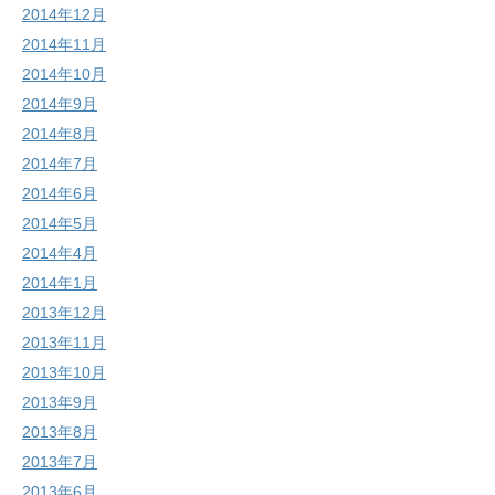
2014年12月
2014年11月
2014年10月
2014年9月
2014年8月
2014年7月
2014年6月
2014年5月
2014年4月
2014年1月
2013年12月
2013年11月
2013年10月
2013年9月
2013年8月
2013年7月
2013年6月