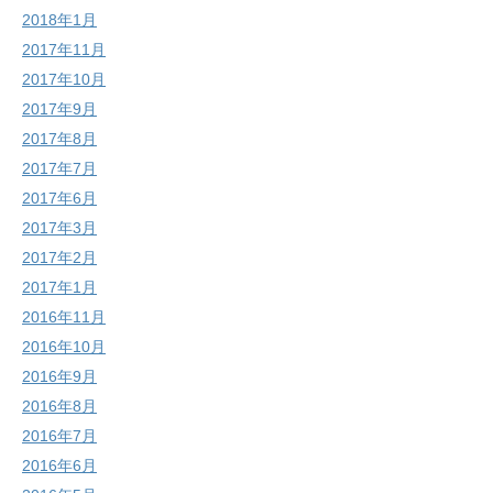
2018年1月
2017年11月
2017年10月
2017年9月
2017年8月
2017年7月
2017年6月
2017年3月
2017年2月
2017年1月
2016年11月
2016年10月
2016年9月
2016年8月
2016年7月
2016年6月