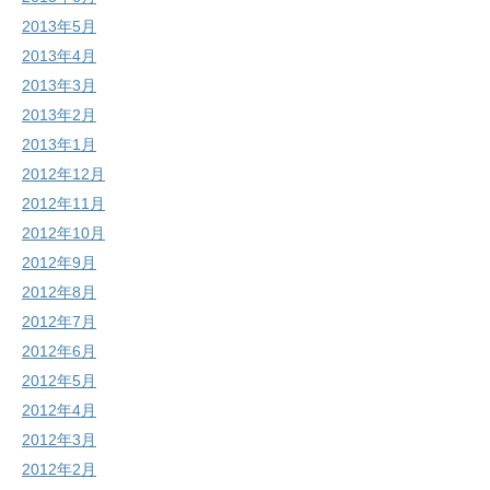
2013年5月
2013年4月
2013年3月
2013年2月
2013年1月
2012年12月
2012年11月
2012年10月
2012年9月
2012年8月
2012年7月
2012年6月
2012年5月
2012年4月
2012年3月
2012年2月