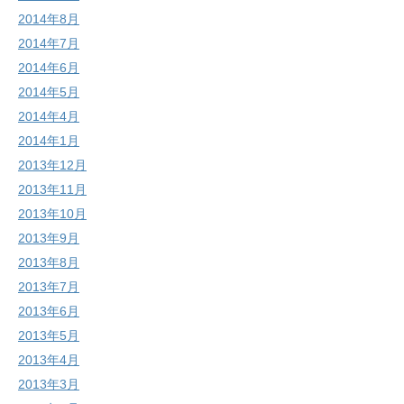
2014年8月
2014年7月
2014年6月
2014年5月
2014年4月
2014年1月
2013年12月
2013年11月
2013年10月
2013年9月
2013年8月
2013年7月
2013年6月
2013年5月
2013年4月
2013年3月