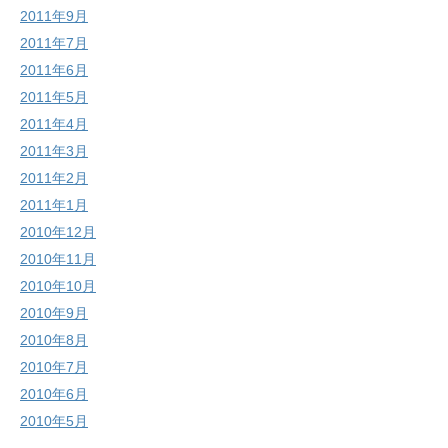
2011年9月
2011年7月
2011年6月
2011年5月
2011年4月
2011年3月
2011年2月
2011年1月
2010年12月
2010年11月
2010年10月
2010年9月
2010年8月
2010年7月
2010年6月
2010年5月