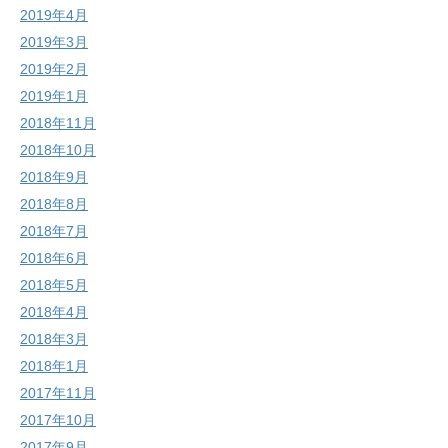
2019年4月
2019年3月
2019年2月
2019年1月
2018年11月
2018年10月
2018年9月
2018年8月
2018年7月
2018年6月
2018年5月
2018年4月
2018年3月
2018年1月
2017年11月
2017年10月
2017年9月