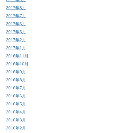
2017年8月
2017年7月
2017年6月
2017年3月
2017年2月
2017年1月
2016年11月
2016年10月
2016年9月
2016年8月
2016年7月
2016年6月
2016年5月
2016年4月
2016年3月
2016年2月