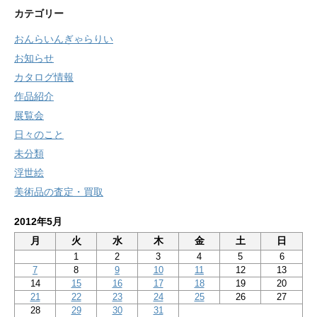
カテゴリー
おんらいんぎゃらりい
お知らせ
カタログ情報
作品紹介
展覧会
日々のこと
未分類
浮世絵
美術品の査定・買取
2012年5月
月
火
水
木
金
土
日
1
2
3
4
5
6
7
8
9
10
11
12
13
14
15
16
17
18
19
20
21
22
23
24
25
26
27
28
29
30
31