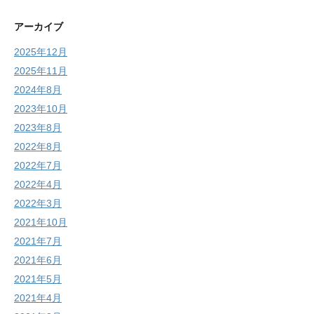
アーカイブ
2025年12月
2025年11月
2024年8月
2023年10月
2023年8月
2022年8月
2022年7月
2022年4月
2022年3月
2021年10月
2021年7月
2021年6月
2021年5月
2021年4月