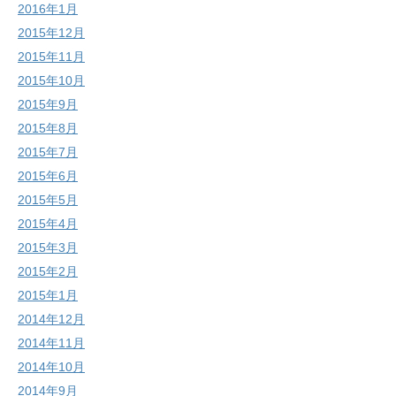
2016年1月
2015年12月
2015年11月
2015年10月
2015年9月
2015年8月
2015年7月
2015年6月
2015年5月
2015年4月
2015年3月
2015年2月
2015年1月
2014年12月
2014年11月
2014年10月
2014年9月