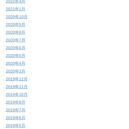
2021年3月
2021年1月
2020年10月
2020年9月
2020年8月
2020年7月
2020年6月
2020年5月
2020年4月
2020年3月
2019年12月
2019年11月
2019年10月
2019年8月
2019年7月
2019年6月
2019年5月