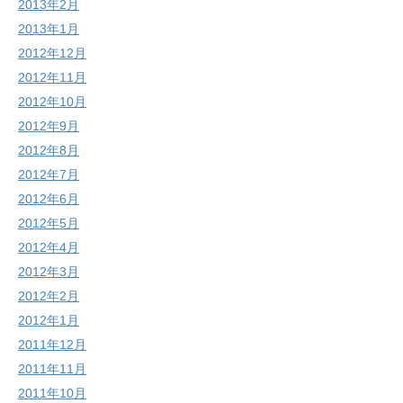
2013年2月
2013年1月
2012年12月
2012年11月
2012年10月
2012年9月
2012年8月
2012年7月
2012年6月
2012年5月
2012年4月
2012年3月
2012年2月
2012年1月
2011年12月
2011年11月
2011年10月