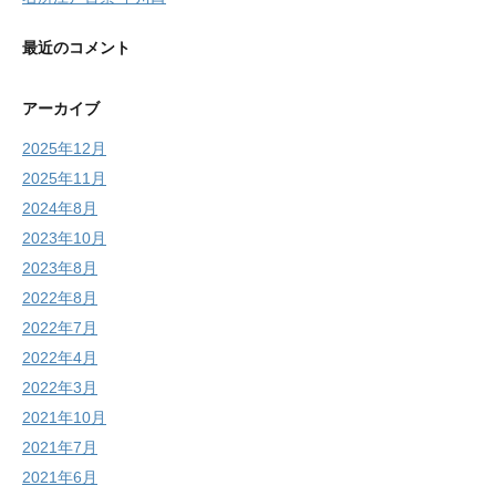
最近のコメント
アーカイブ
2025年12月
2025年11月
2024年8月
2023年10月
2023年8月
2022年8月
2022年7月
2022年4月
2022年3月
2021年10月
2021年7月
2021年6月