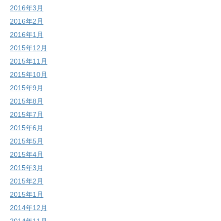
2016年3月
2016年2月
2016年1月
2015年12月
2015年11月
2015年10月
2015年9月
2015年8月
2015年7月
2015年6月
2015年5月
2015年4月
2015年3月
2015年2月
2015年1月
2014年12月