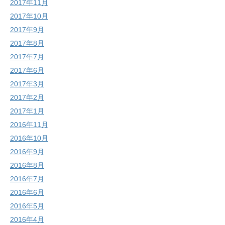
2017年11月
2017年10月
2017年9月
2017年8月
2017年7月
2017年6月
2017年3月
2017年2月
2017年1月
2016年11月
2016年10月
2016年9月
2016年8月
2016年7月
2016年6月
2016年5月
2016年4月