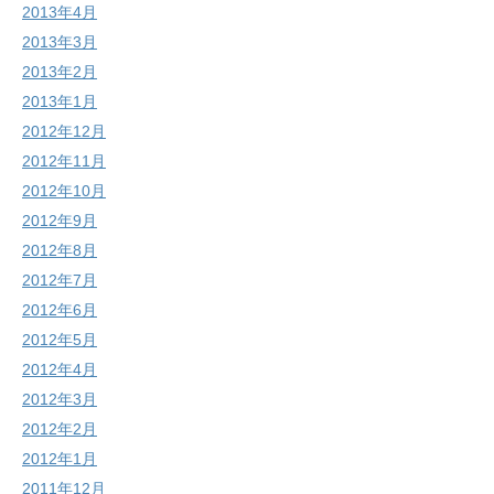
2013年4月
2013年3月
2013年2月
2013年1月
2012年12月
2012年11月
2012年10月
2012年9月
2012年8月
2012年7月
2012年6月
2012年5月
2012年4月
2012年3月
2012年2月
2012年1月
2011年12月