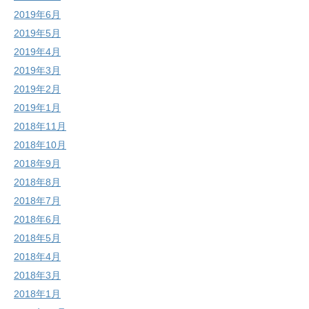
2019年6月
2019年5月
2019年4月
2019年3月
2019年2月
2019年1月
2018年11月
2018年10月
2018年9月
2018年8月
2018年7月
2018年6月
2018年5月
2018年4月
2018年3月
2018年1月