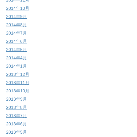
2014年11月
2014年10月
2014年9月
2014年8月
2014年7月
2014年6月
2014年5月
2014年4月
2014年1月
2013年12月
2013年11月
2013年10月
2013年9月
2013年8月
2013年7月
2013年6月
2013年5月