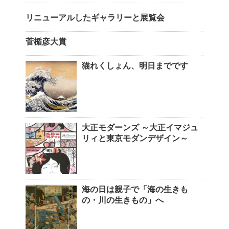
リニューアルしたギャラリーと展覧会
菅楯彦大賞
猫れくしょん、明日までです
大正モダーンズ ～大正イマジュ
リィと東京モダンデザイン～
海の日は親子で「海の生きも
の・川の生きもの」へ