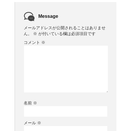
Message
メールアドレスが公開されることはありませ
ん。
※
が付いている欄は必須項目です
コメント
※
名前
※
メール
※