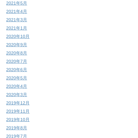
2021年5月
2021年4月
2021年3月
2021年1月
2020年10月
2020年9月
2020年8月
2020年7月
2020年6月
2020年5月
2020年4月
2020年3月
2019年12月
2019年11月
2019年10月
2019年8月
2019年7月