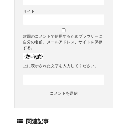
サイト
次回のコメントで使用するためブラウザーに
自分の名前、メールアドレス、サイトを保存
する。
上に表示された文字を入力してください。
関連記事