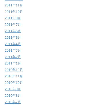
2011年11月
2011年10月
2011年9月
2011年7月
2011年6月
2011年5月
2011年4月
2011年3月
2011年2月
2011年1月
2010年12月
2010年11月
2010年10月
2010年9月
2010年8月
2010年7月