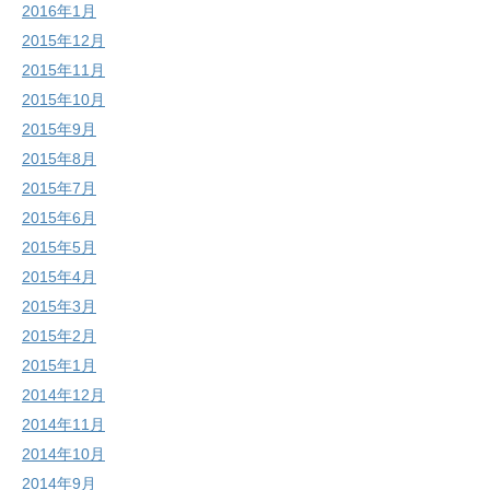
2016年1月
2015年12月
2015年11月
2015年10月
2015年9月
2015年8月
2015年7月
2015年6月
2015年5月
2015年4月
2015年3月
2015年2月
2015年1月
2014年12月
2014年11月
2014年10月
2014年9月