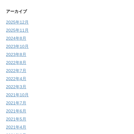
アーカイブ
2025年12月
2025年11月
2024年8月
2023年10月
2023年8月
2022年8月
2022年7月
2022年4月
2022年3月
2021年10月
2021年7月
2021年6月
2021年5月
2021年4月