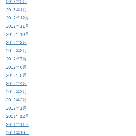
2013年2月
2013年1月
2012年12月
2012年11月
2012年10月
2012年9月
2012年8月
2012年7月
2012年6月
2012年5月
2012年4月
2012年3月
2012年2月
2012年1月
2011年12月
2011年11月
2011年10月