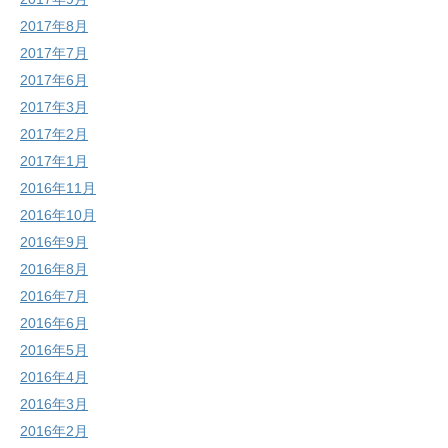
2017年8月
2017年7月
2017年6月
2017年3月
2017年2月
2017年1月
2016年11月
2016年10月
2016年9月
2016年8月
2016年7月
2016年6月
2016年5月
2016年4月
2016年3月
2016年2月