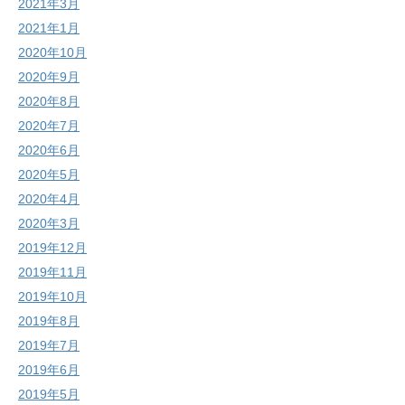
2021年3月
2021年1月
2020年10月
2020年9月
2020年8月
2020年7月
2020年6月
2020年5月
2020年4月
2020年3月
2019年12月
2019年11月
2019年10月
2019年8月
2019年7月
2019年6月
2019年5月