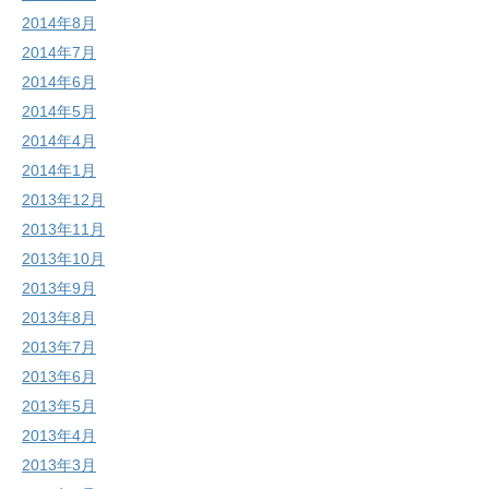
2014年8月
2014年7月
2014年6月
2014年5月
2014年4月
2014年1月
2013年12月
2013年11月
2013年10月
2013年9月
2013年8月
2013年7月
2013年6月
2013年5月
2013年4月
2013年3月