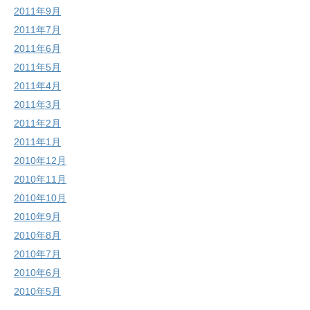
2011年9月
2011年7月
2011年6月
2011年5月
2011年4月
2011年3月
2011年2月
2011年1月
2010年12月
2010年11月
2010年10月
2010年9月
2010年8月
2010年7月
2010年6月
2010年5月