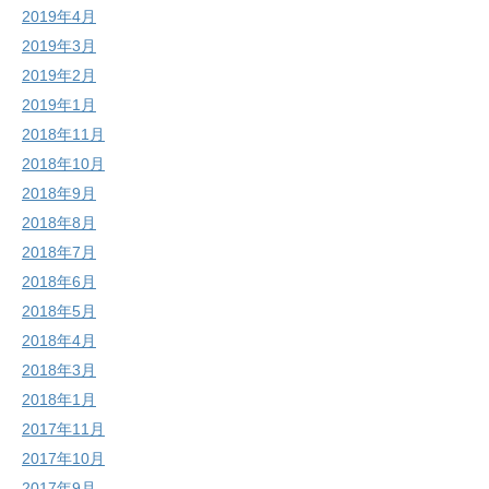
2019年4月
2019年3月
2019年2月
2019年1月
2018年11月
2018年10月
2018年9月
2018年8月
2018年7月
2018年6月
2018年5月
2018年4月
2018年3月
2018年1月
2017年11月
2017年10月
2017年9月