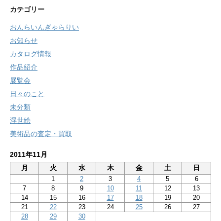
カテゴリー
おんらいんぎゃらりい
お知らせ
カタログ情報
作品紹介
展覧会
日々のこと
未分類
浮世絵
美術品の査定・買取
2011年11月
月
火
水
木
金
土
日
1
2
3
4
5
6
7
8
9
10
11
12
13
14
15
16
17
18
19
20
21
22
23
24
25
26
27
28
29
30