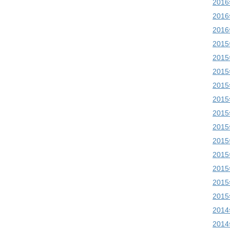
201
201
201
201
201
201
201
201
201
201
201
201
201
201
201
201
201