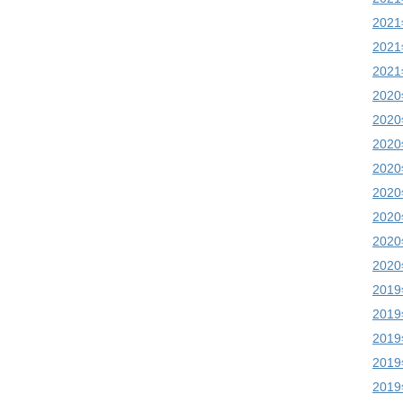
202
202
202
202
202
202
202
202
202
202
202
201
201
201
201
201