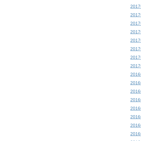
201
201
201
201
201
201
201
201
201
201
201
201
201
201
201
201