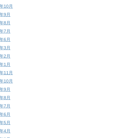
7年10月
7年9月
7年8月
7年7月
7年6月
7年3月
7年2月
7年1月
6年11月
6年10月
6年9月
6年8月
6年7月
6年6月
6年5月
6年4月