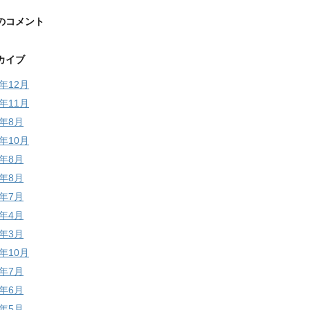
のコメント
カイブ
5年12月
5年11月
4年8月
3年10月
3年8月
2年8月
2年7月
2年4月
2年3月
1年10月
1年7月
1年6月
1年5月