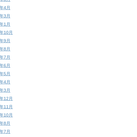
1年4月
1年3月
1年1月
0年10月
0年9月
0年8月
0年7月
0年6月
0年5月
0年4月
0年3月
9年12月
9年11月
9年10月
9年8月
9年7月