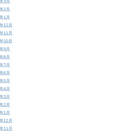
6年3月
6年2月
6年1月
5年12月
5年11月
5年10月
5年9月
5年8月
5年7月
5年6月
5年5月
5年4月
5年3月
5年2月
5年1月
4年12月
4年11月