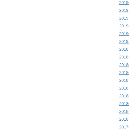
201
201
201
201
201
201
201
201
201
201
201
201
201
201
201
201
201