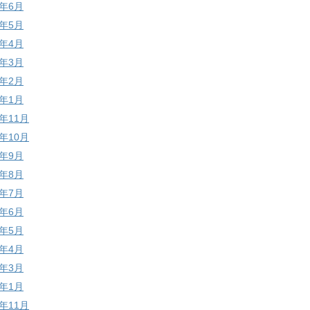
9年6月
9年5月
9年4月
9年3月
9年2月
9年1月
8年11月
8年10月
8年9月
8年8月
8年7月
8年6月
8年5月
8年4月
8年3月
8年1月
7年11月