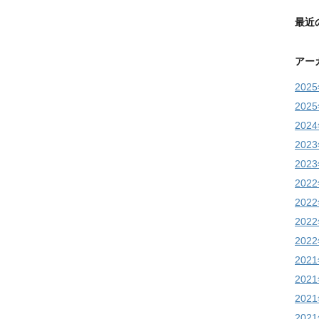
最近
アー
202
202
202
202
202
202
202
202
202
202
202
202
202