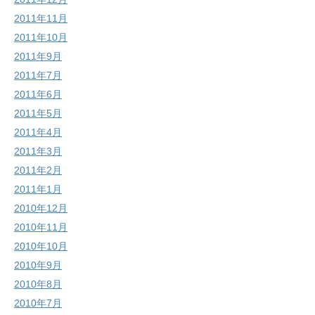
2011年11月
2011年10月
2011年9月
2011年7月
2011年6月
2011年5月
2011年4月
2011年3月
2011年2月
2011年1月
2010年12月
2010年11月
2010年10月
2010年9月
2010年8月
2010年7月