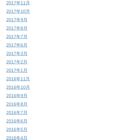
2017年11月
2017年10月
2017年9月
2017年8月
2017年7月
2017年6月
2017年3月
2017年2月
2017年1月
2016年11月
2016年10月
2016年9月
2016年8月
2016年7月
2016年6月
2016年5月
2016年4月