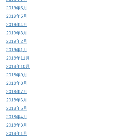
2019年6月
2019年5月
2019年4月
2019年3月
2019年2月
2019年1月
2018年11月
2018年10月
2018年9月
2018年8月
2018年7月
2018年6月
2018年5月
2018年4月
2018年3月
2018年1月