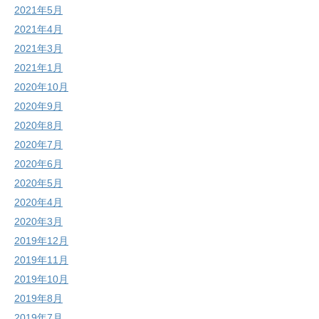
2021年5月
2021年4月
2021年3月
2021年1月
2020年10月
2020年9月
2020年8月
2020年7月
2020年6月
2020年5月
2020年4月
2020年3月
2019年12月
2019年11月
2019年10月
2019年8月
2019年7月