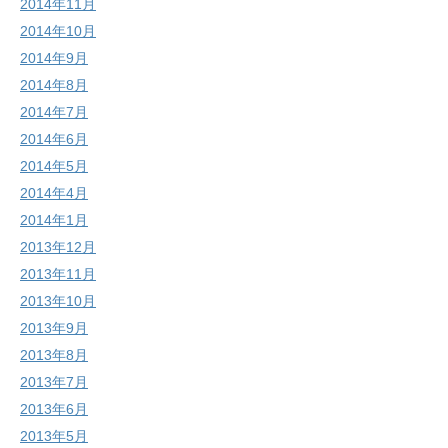
2014年11月
2014年10月
2014年9月
2014年8月
2014年7月
2014年6月
2014年5月
2014年4月
2014年1月
2013年12月
2013年11月
2013年10月
2013年9月
2013年8月
2013年7月
2013年6月
2013年5月