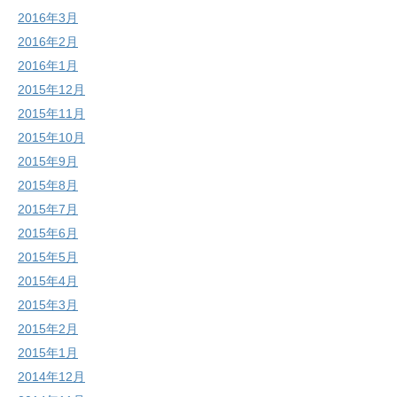
2016年3月
2016年2月
2016年1月
2015年12月
2015年11月
2015年10月
2015年9月
2015年8月
2015年7月
2015年6月
2015年5月
2015年4月
2015年3月
2015年2月
2015年1月
2014年12月