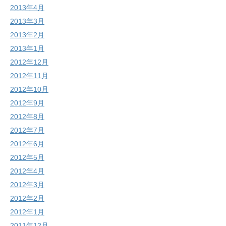
2013年4月
2013年3月
2013年2月
2013年1月
2012年12月
2012年11月
2012年10月
2012年9月
2012年8月
2012年7月
2012年6月
2012年5月
2012年4月
2012年3月
2012年2月
2012年1月
2011年12月