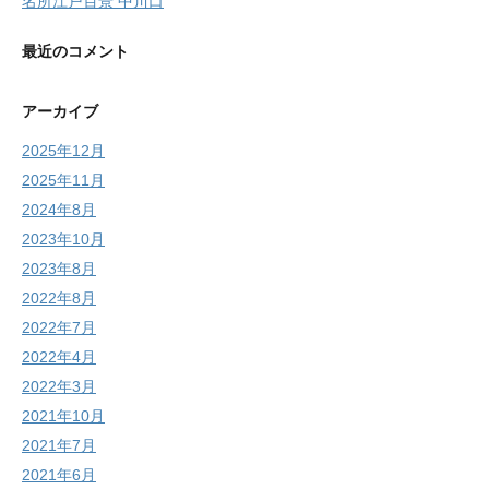
名所江戸百景 中川口
最近のコメント
アーカイブ
2025年12月
2025年11月
2024年8月
2023年10月
2023年8月
2022年8月
2022年7月
2022年4月
2022年3月
2021年10月
2021年7月
2021年6月