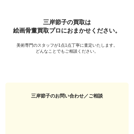
三岸節子の買取は
絵画骨董買取プロにおまかせください。
美術専門のスタッフが1点1点丁寧に査定いたします。
どんなことでもご相談ください。
三岸節子の
お問い合わせ／ご相談