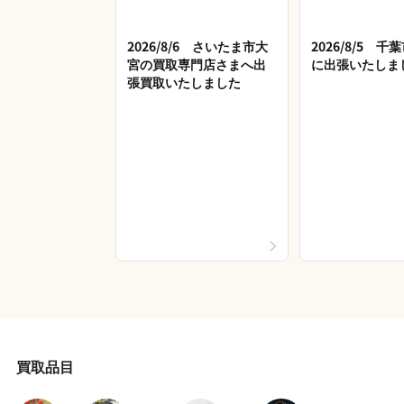
2026/8/6 さいたま市大
2026/8/5 
宮の買取専門店さまへ出
に出張いたしま
張買取いたしました
買取品目