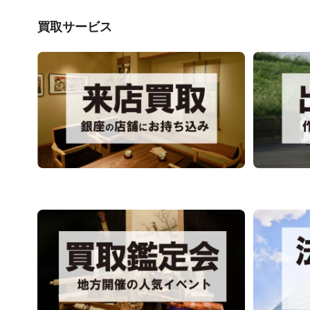
買取サービス