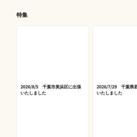
特集
2026/8/5 千葉市美浜区に出張
2026/7/29 千葉
いたしました
いたしました