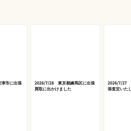
県君津市に出張
2026/7/28 東京都練馬区に出張
2026/7/
買取に出かけました
張査定いた