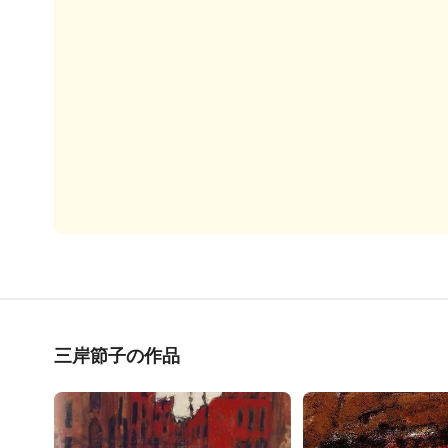
三岸節子の作品