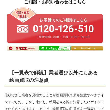
ご相談・お問い合わせはこちら
【一覧表で解説】業者選び以外にもある
絵画買取の注意点
信頼できる業者を見極めることが絵画買取で最も注意すべきポイ
ントでした。しかし他にも、絵画を売る際に注意したいポイント
はたくさんあります。そこで、絵画買取の注意点を一覧表にして