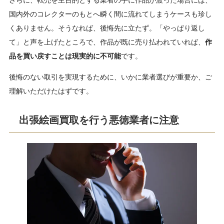
国内外のコレクターのもとへ瞬く間に流れてしまうケースも珍し
くありません。そうなれば、後悔先に立たず。「やっぱり返し
て」と声を上げたところで、作品が既に売り払われていれば、
作
品を買い戻すことは現実的に不可能
です。
後悔のない取引を実現するために、いかに業者選びが重要か、ご
理解いただけたはずです。
出張絵画買取を行う悪徳業者に注意