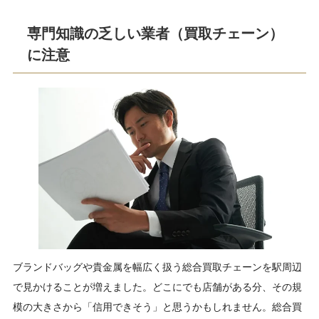
専門知識の乏しい業者（買取チェーン）
に注意
ブランドバッグや貴金属を幅広く扱う総合買取チェーンを駅周辺
で見かけることが増えました。どこにでも店舗がある分、その規
模の大きさから「信用できそう」と思うかもしれません。総合買