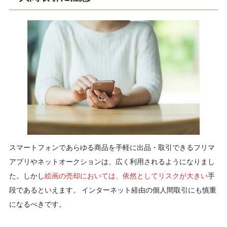
スマートフォンであらゆる商品を手軽に出品・取引できるフリマ
アプリやネットオークションは、広く利用されるようになりまし
た。しかし
絵画の売却においては、依然としてリスクが大きい
手
段であるといえます。 インターネット経由の個人間取引にも慎重
になるべきです。