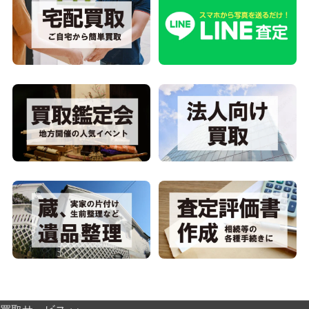
買取サービス