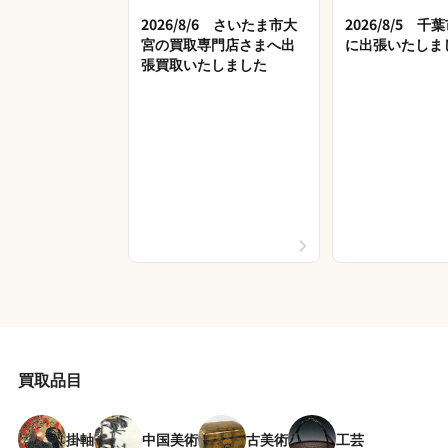
2026/8/6 さいたま市大
2026/8/5 
宮の買取専門店さまへ出
に出張いたしま
張買取いたしました
買取品目
掛軸
中国美術
古美術
工芸