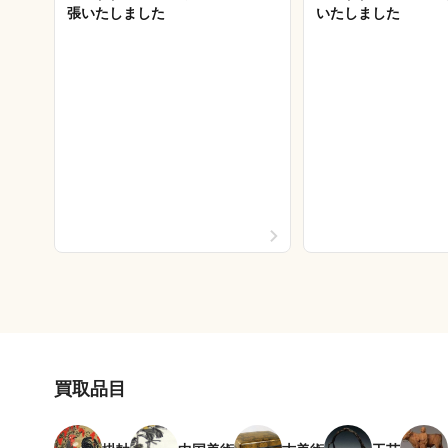
張いたしました
いたしました
買取品目