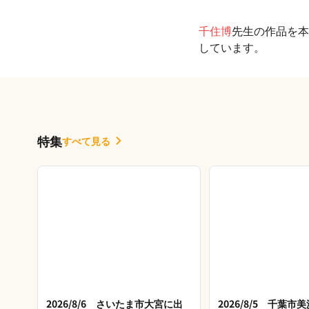
千住博
先生の作品を本
しています。
特集
すべて見る
2026/8/6 さいたま市大宮に出
2026/8/5 千葉