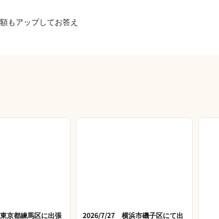
額もアップしてお答え
28 東京都練馬区に出張
2026/7/27 横浜市磯子区にて出