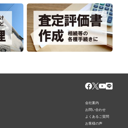
会社案内
お問い合わせ
よくあるご質問
お客様の声