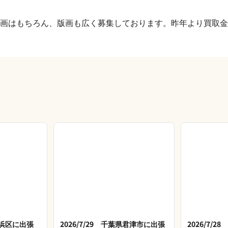
画はもちろん、版画も広く募集しております。昨年より買取金
市美浜区に出張
2026/7/29 千葉県君津市に出張
2026/7/