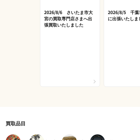
2026/8/6 さいたま市大
2026/8/5 
宮の買取専門店さまへ出
に出張いたしま
張買取いたしました
買取品目