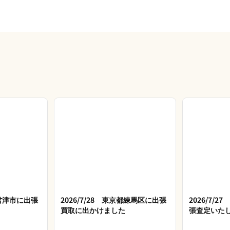
県君津市に出張
2026/7/28 東京都練馬区に出張
2026/7/
買取に出かけました
張査定いた