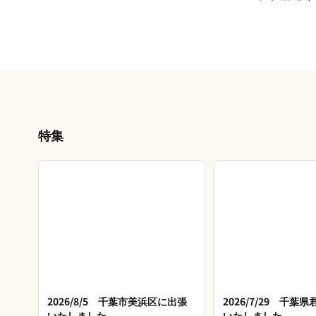
特集
2026/8/5 千葉市美浜区に出張
2026/7/29 千葉
いたしました
いたしました