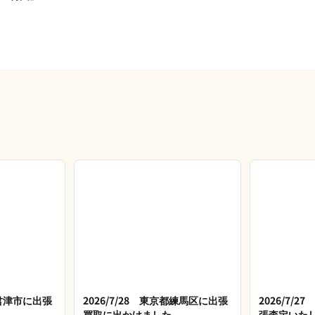
県君津市に出張
2026/7/28 東京都練馬区に出張
2026/7/
買取に出かけました
張査定いた