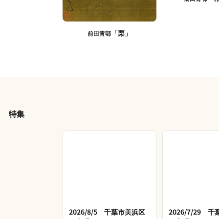
「栗」
前田青邨
特集
2026/8/5 千葉市美浜区
2026/7/29 