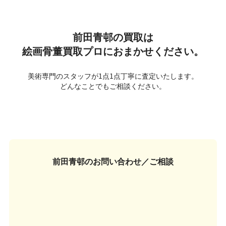
前田青邨の買取は
絵画骨董買取プロにおまかせください。
美術専門のスタッフが1点1点丁寧に査定いたします。
どんなことでもご相談ください。
前田青邨の
お問い合わせ／ご相談