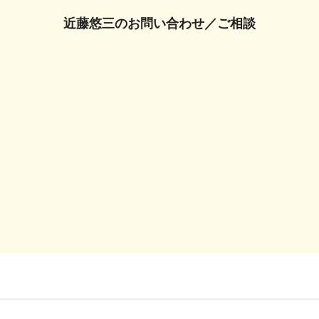
近藤悠三の
お問い合わせ／ご相談