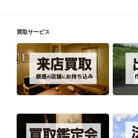
買取サービス