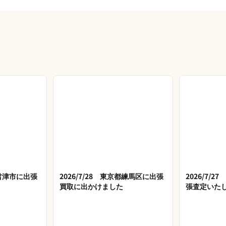
県君津市に出張
2026/7/28 東京都練馬区に出張
2026/7/
買取に出かけました
張査定いた