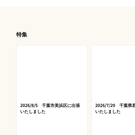
特集
2026/8/5 千葉市美浜区に出張
2026/7/29 千葉
いたしました
いたしました