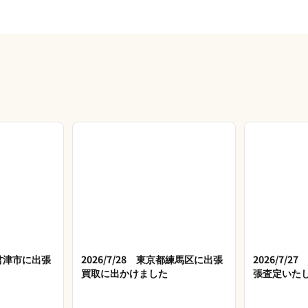
県君津市に出張
2026/7/28 東京都練馬区に出張
2026/7/
買取に出かけました
張査定いた