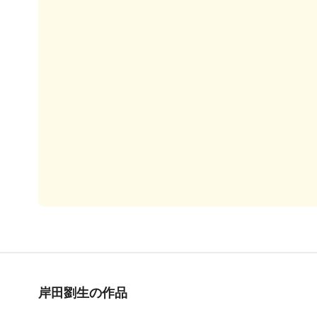
岸田劉生の作品