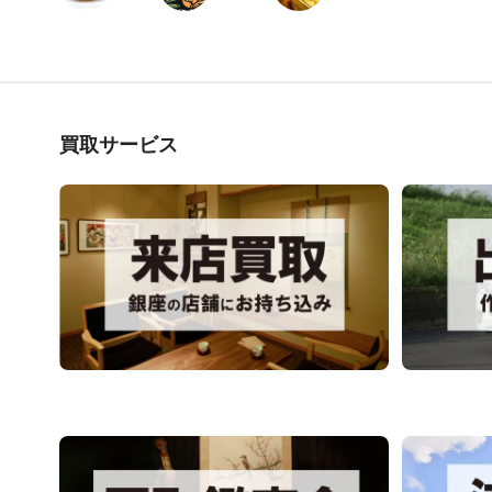
買取サービス