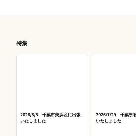
特集
2026/8/5 千葉市美浜区に出張
2026/7/29 千葉
いたしました
いたしました