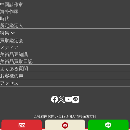
中国諸作家
海外作家
時代
所定鑑定人
特集
買取鑑定会
メディア
美術品豆知識
美術品買取日記
よくある質問
お客様の声
アクセス
会社案内
お問い合わせ
個人情報保護方針