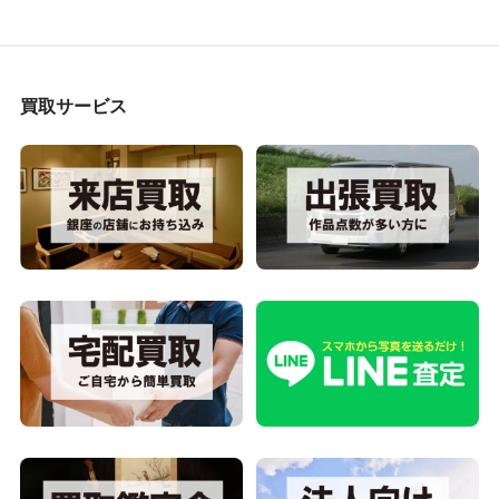
買取サービス