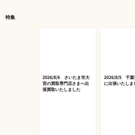
特集
2026/8/6 さいたま市大
2026/8/5 
宮の買取専門店さまへ出
に出張いたしま
張買取いたしました