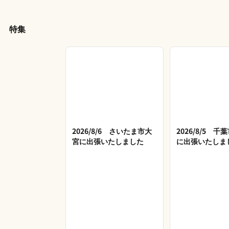
特集
2026/8/6 さいたま市大
2026/8/5 
宮に出張いたしました
に出張いたしま