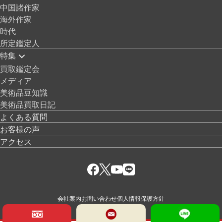
中国諸作家
海外作家
時代
所定鑑定人
特集
買取鑑定会
メディア
美術品豆知識
美術品買取日記
よくある質問
お客様の声
アクセス
会社案内
お問い合わせ
個人情報保護方針