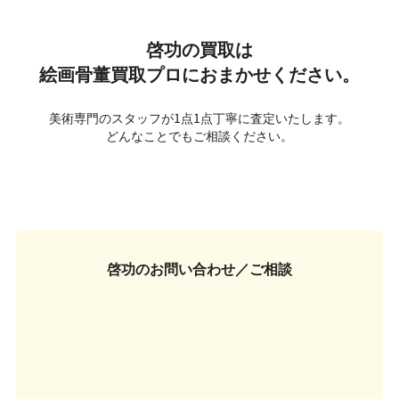
啓功の買取は
絵画骨董買取プロにおまかせください。
美術専門のスタッフが1点1点丁寧に査定いたします。
どんなことでもご相談ください。
啓功の
お問い合わせ／ご相談