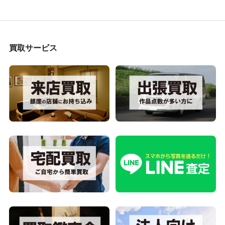
買取サービス