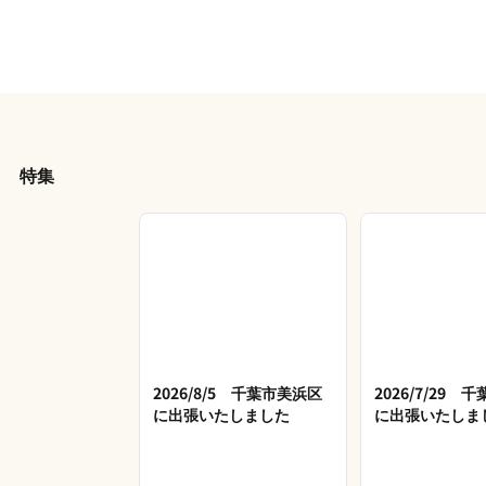
特集
2026/8/5 千葉市美浜区
2026/7/29 
に出張いたしました
に出張いたしま