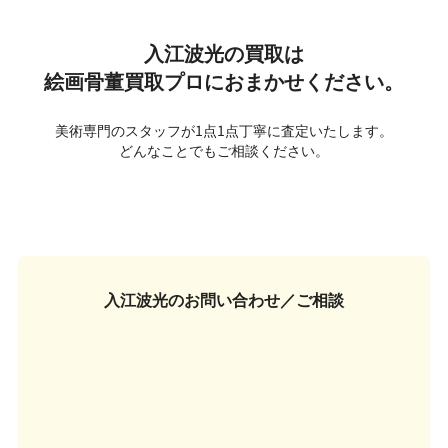
入江波光の買取は
絵画骨董買取プロにおまかせください。
美術専門のスタッフが1点1点丁寧に査定いたします。
どんなことでもご相談ください。
入江波光の
お問い合わせ／ご相談