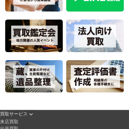
買取サービス
来店買取
出張買取