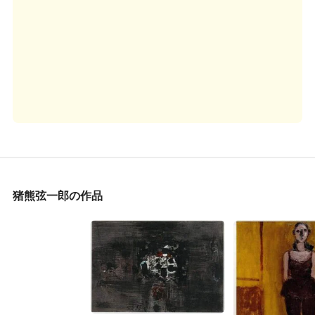
猪熊弦一郎の作品