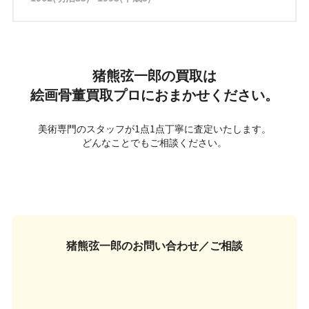
猪熊弦一郎の買取は
絵画骨董買取プロにおまかせください。
美術専門のスタッフが1点1点丁寧に査定いたします。
どんなことでもご相談ください。
猪熊弦一郎の
お問い合わせ／ご相談