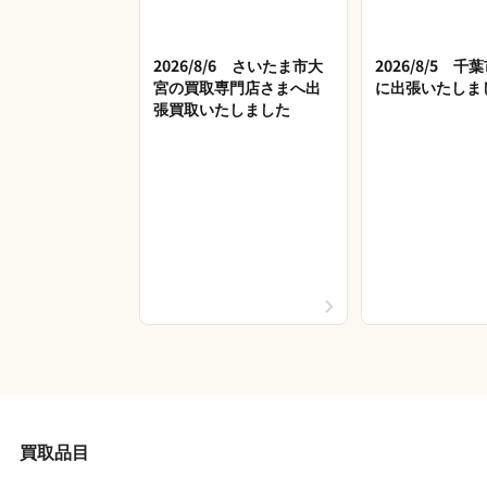
2026/8/6 さいたま市大
2026/8/5 
宮の買取専門店さまへ出
に出張いたしま
張買取いたしました
買取品目